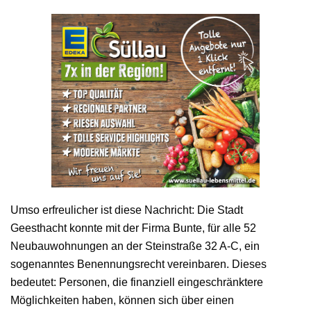
Umso erfreulicher ist diese Nachricht: Die Stadt
Geesthacht konnte mit der Firma Bunte, für alle 52
Neubauwohnungen an der Steinstraße 32 A-C, ein
sogenanntes Benennungsrecht vereinbaren. Dieses
bedeutet: Personen, die finanziell eingeschränktere
Möglichkeiten haben, können sich über einen