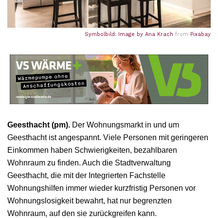
Symbolbild: Image by
Ana Krach
from
Pixabay
Geesthacht (pm).
Der Wohnungsmarkt in und um
Geesthacht ist angespannt. Viele Personen mit geringeren
Einkommen haben Schwierigkeiten, bezahlbaren
Wohnraum zu finden. Auch die Stadtverwaltung
Geesthacht, die mit der Integrierten Fachstelle
Wohnungshilfen immer wieder kurzfristig Personen vor
Wohnungslosigkeit bewahrt, hat nur begrenzten
Wohnraum, auf den sie zurückgreifen kann.