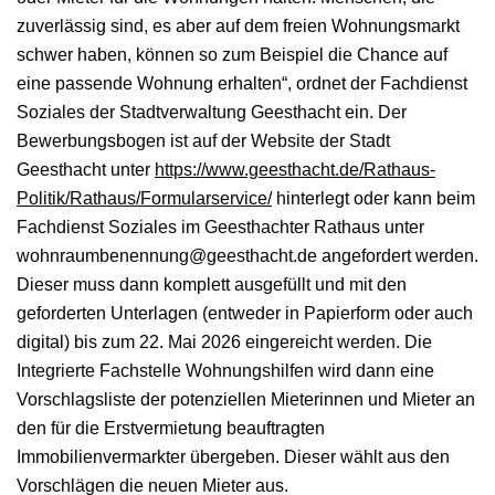
zuverlässig sind, es aber auf dem freien Wohnungsmarkt
schwer haben, können so zum Beispiel die Chance auf
eine passende Wohnung erhalten“, ordnet der Fachdienst
Soziales der Stadtverwaltung Geesthacht ein. Der
Bewerbungsbogen ist auf der Website der Stadt
Geesthacht unter
https://www.geesthacht.de/Rathaus-
Politik/Rathaus/Formularservice/
hinterlegt oder kann beim
Fachdienst Soziales im Geesthachter Rathaus unter
wohnraumbenennung@geesthacht.de angefordert werden.
Dieser muss dann komplett ausgefüllt und mit den
geforderten Unterlagen (entweder in Papierform oder auch
digital) bis zum 22. Mai 2026 eingereicht werden. Die
Integrierte Fachstelle Wohnungshilfen wird dann eine
Vorschlagsliste der potenziellen Mieterinnen und Mieter an
den für die Erstvermietung beauftragten
Immobilienvermarkter übergeben. Dieser wählt aus den
Vorschlägen die neuen Mieter aus.