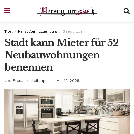
Titel
Herzogtum Lauenburg
Geesthacht
Stadt kann Mieter für 52
Neubauwohnungen
benennen
von
Pressemitteilung
Mai 12, 2026