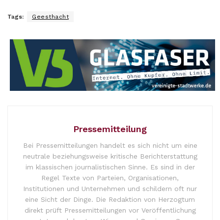
Tags:
Geesthacht
Pressemitteilung
Bei Pressemitteilungen handelt es sich nicht um eine
neutrale beziehungsweise kritische Berichterstattung
im klassischen journalistischen Sinne. Es sind in der
Regel Texte von Parteien, Organisationen,
Institutionen und Unternehmen und schildern oft nur
eine Sicht der Dinge. Die Redaktion von Herzogtum
direkt prüft Pressemitteilungen vor Veröffentlichung