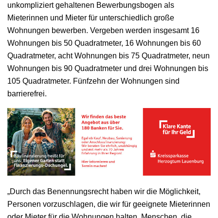
unkompliziert gehaltenen Bewerbungsbogen als
Mieterinnen und Mieter für unterschiedlich große
Wohnungen bewerben. Vergeben werden insgesamt 16
Wohnungen bis 50 Quadratmeter, 16 Wohnungen bis 60
Quadratmeter, acht Wohnungen bis 75 Quadratmeter, neun
Wohnungen bis 90 Quadratmeter und drei Wohnungen bis
105 Quadratmeter. Fünfzehn der Wohnungen sind
barrierefrei.
„Durch das Benennungsrecht haben wir die Möglichkeit,
Personen vorzuschlagen, die wir für geeignete Mieterinnen
oder Mieter für die Wohnungen halten. Menschen, die