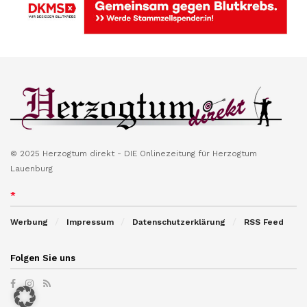
© 2025 Herzogtum direkt - DIE Onlinezeitung für Herzogtum
Lauenburg
*
Werbung
Impressum
Datenschutzerklärung
RSS Feed
Folgen Sie uns