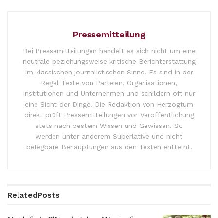
Pressemitteilung
Bei Pressemitteilungen handelt es sich nicht um eine
neutrale beziehungsweise kritische Berichterstattung
im klassischen journalistischen Sinne. Es sind in der
Regel Texte von Parteien, Organisationen,
Institutionen und Unternehmen und schildern oft nur
eine Sicht der Dinge. Die Redaktion von Herzogtum
direkt prüft Pressemitteilungen vor Veröffentlichung
stets nach bestem Wissen und Gewissen. So
werden unter anderem Superlative und nicht
belegbare Behauptungen aus den Texten entfernt.
Related
Posts