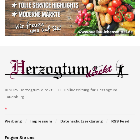
© 2025 Herzogtum direkt - DIE Onlinezeitung für Herzogtum
Lauenburg
*
Werbung
Impressum
Datenschutzerklärung
RSS Feed
Folgen Sie uns