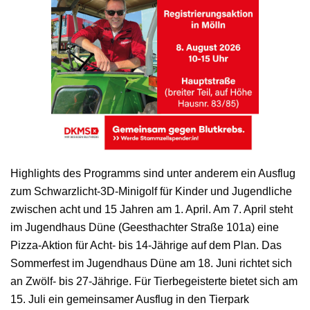
Highlights des Programms sind unter anderem ein Ausflug
zum Schwarzlicht-3D-Minigolf für Kinder und Jugendliche
zwischen acht und 15 Jahren am 1. April. Am 7. April steht
im Jugendhaus Düne (Geesthachter Straße 101a) eine
Pizza-Aktion für Acht- bis 14-Jährige auf dem Plan. Das
Sommerfest im Jugendhaus Düne am 18. Juni richtet sich
an Zwölf- bis 27-Jährige. Für Tierbegeisterte bietet sich am
15. Juli ein gemeinsamer Ausflug in den Tierpark