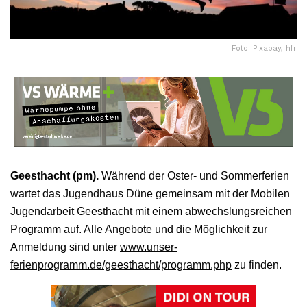
Foto: Pixabay, hfr
Geesthacht (pm).
Während der Oster- und Sommerferien
wartet das Jugendhaus Düne gemeinsam mit der Mobilen
Jugendarbeit Geesthacht mit einem abwechslungsreichen
Programm auf. Alle Angebote und die Möglichkeit zur
Anmeldung sind unter
www.unser-
ferienprogramm.de/geesthacht/programm.php
zu finden.