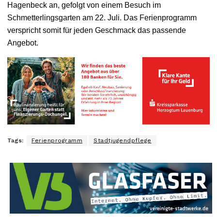
Hagenbeck an, gefolgt von einem Besuch im
Schmetterlingsgarten am 22. Juli. Das Ferienprogramm
verspricht somit für jeden Geschmack das passende
Angebot.
Tags:
Ferienprogramm
Stadtjugendpflege