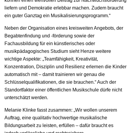
können einen wertvollen Beitrag zur Nachwuchsförderung
liefern und Demokratie erlebbar machen. Zudem braucht
ein guter Ganztag ein Musikalisierungsprogramm.“
Neben der Organisation eines kreisweiten Angebots, der
Begabtenfindung und -förderung sowie der
Fachausbildung für ein künstlerisches oder
musikpädagogisches Studium sieht Henze weitere
wichtige Aspekte: „Teamfähigkeit, Kreativität,
Konzentration, Disziplin und Resilienz erlernen die Kinder
automatisch mit – damit trainieren wir genau die
Schlüsselqualifikationen, die sie brauchen.“ Auch der
Standortfaktor einer öffentlichen Musikschule dürfe nicht
unterschätzt werden.
Melanie Klinke fasst zusammen: „Wir wollen unserem
Auftrag, eine qualitativ hochwertige musikalische
Bildungsarbeit zu leisten, erfüllen – dafür braucht es