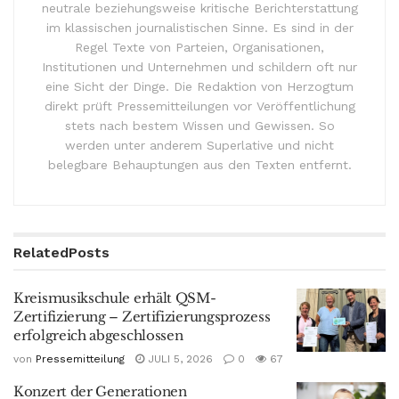
neutrale beziehungsweise kritische Berichterstattung
im klassischen journalistischen Sinne. Es sind in der
Regel Texte von Parteien, Organisationen,
Institutionen und Unternehmen und schildern oft nur
eine Sicht der Dinge. Die Redaktion von Herzogtum
direkt prüft Pressemitteilungen vor Veröffentlichung
stets nach bestem Wissen und Gewissen. So
werden unter anderem Superlative und nicht
belegbare Behauptungen aus den Texten entfernt.
Related
Posts
Kreismusikschule erhält QSM-
Zertifizierung – Zertifizierungsprozess
erfolgreich abgeschlossen
von
Pressemitteilung
JULI 5, 2026
0
67
Konzert der Generationen