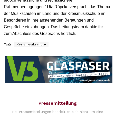
jedoch verlässliche und rechtssichere
Rahmenbedingungen.“ Uta Röpcke versprach, das Thema
der Musikschulen im Land und der Kreismusikschule im
Besonderen in ihre anstehenden Beratungen und
Gespräche einzubringen. Das Leitungsteam dankte ihr
zum Abschluss des Gesprächs herzlich.
Tags:
Kreismusikschule
Pressemitteilung
Bei Pressemitteilungen handelt es sich nicht um eine