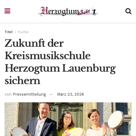
Titel
Kultur
Zukunft der
Kreismusikschule
Herzogtum Lauenburg
sichern
von
Pressemitteilung
März 23, 2026