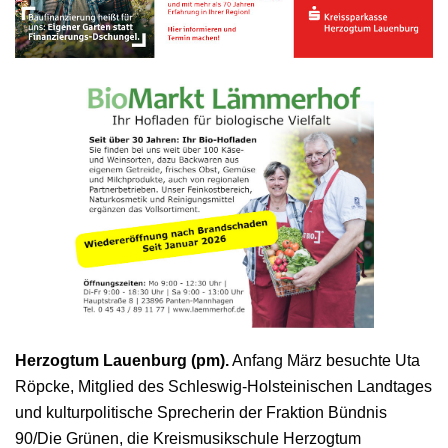
Herzogtum Lauenburg (pm).
Anfang März besuchte Uta
Röpcke, Mitglied des Schleswig-Holsteinischen Landtages
und kulturpolitische Sprecherin der Fraktion Bündnis
90/Die Grünen, die Kreismusikschule Herzogtum