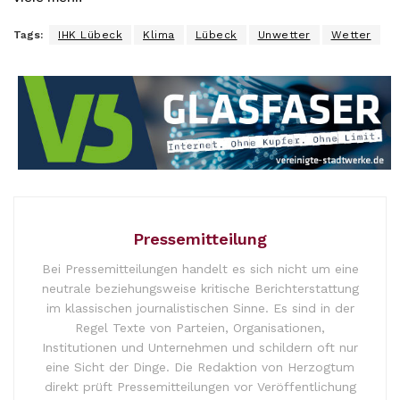
Tags:
IHK Lübeck
Klima
Lübeck
Unwetter
Wetter
Pressemitteilung
Bei Pressemitteilungen handelt es sich nicht um eine
neutrale beziehungsweise kritische Berichterstattung
im klassischen journalistischen Sinne. Es sind in der
Regel Texte von Parteien, Organisationen,
Institutionen und Unternehmen und schildern oft nur
eine Sicht der Dinge. Die Redaktion von Herzogtum
direkt prüft Pressemitteilungen vor Veröffentlichung