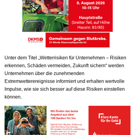
Unter dem Titel „Wetterrisiken für Unternehmen – Risiken
erkennen, Schäden vermeiden, Zukunft sichern“ werden
Unternehmen über die zunehmenden
Extremwetterereignisse informiert und erhalten wertvolle
Impulse, wie sie sich besser auf diese Risiken einstellen
können.