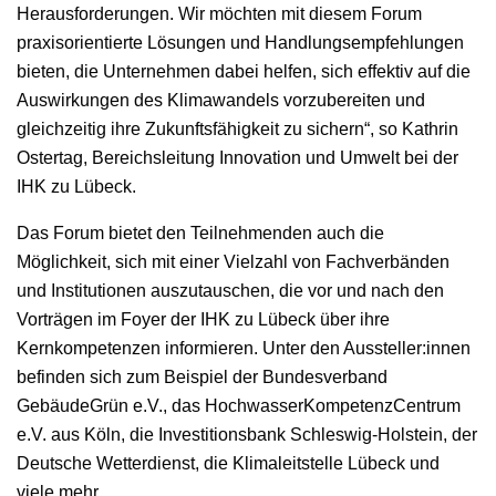
Herausforderungen. Wir möchten mit diesem Forum
praxisorientierte Lösungen und Handlungsempfehlungen
bieten, die Unternehmen dabei helfen, sich effektiv auf die
Auswirkungen des Klimawandels vorzubereiten und
gleichzeitig ihre Zukunftsfähigkeit zu sichern“, so Kathrin
Ostertag, Bereichsleitung Innovation und Umwelt bei der
IHK zu Lübeck.
Das Forum bietet den Teilnehmenden auch die
Möglichkeit, sich mit einer Vielzahl von Fachverbänden
und Institutionen auszutauschen, die vor und nach den
Vorträgen im Foyer der IHK zu Lübeck über ihre
Kernkompetenzen informieren. Unter den Aussteller:innen
befinden sich zum Beispiel der Bundesverband
GebäudeGrün e.V., das HochwasserKompetenzCentrum
e.V. aus Köln, die Investitionsbank Schleswig-Holstein, der
Deutsche Wetterdienst, die Klimaleitstelle Lübeck und
viele mehr.