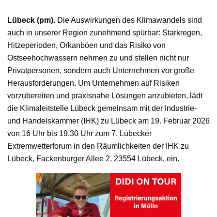
Lübeck (pm).
Die Auswirkungen des Klimawandels sind
auch in unserer Region zunehmend spürbar: Starkregen,
Hitzeperioden, Orkanböen und das Risiko von
Ostseehochwassern nehmen zu und stellen nicht nur
Privatpersonen, sondern auch Unternehmen vor große
Herausforderungen. Um Unternehmen auf Risiken
vorzubereiten und praxisnahe Lösungen anzubieten, lädt
die Klimaleitstelle Lübeck gemeinsam mit der Industrie-
und Handelskammer (IHK) zu Lübeck am 19. Februar 2026
von 16 Uhr bis 19.30 Uhr zum 7. Lübecker
Extremwetterforum in den Räumlichkeiten der IHK zu
Lübeck, Fackenburger Allee 2, 23554 Lübeck, ein.