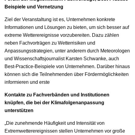
Beispiele und Vernetzung
Ziel der Veranstaltung ist es, Unternehmen konkrete
Informationen und Lösungen zu bieten, um sich besser auf
extreme Wetterereignisse vorzubereiten. Dazu zählen
neben Fachvorträgen zu Wetterrisiken und
Anpassungsstrategien, unter anderem durch Meteorologen
und Wissenschaftsjournalist Karsten Schwanke, auch
Best-Practice-Beispiele von Unternehmen. Darüber hinaus
können sich die Teilnehmenden über Fördermöglichkeiten
informieren und erste
Kontakte zu Fachverbänden und Institutionen
knüpfen, die bei der Klimafolgenanpassung
unterstützen
„Die zunehmende Häufigkeit und Intensität von
Extremwetterereignissen stellen Unternehmen vor große