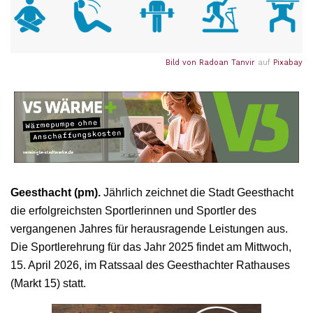
Bild von
Radoan Tanvir
auf
Pixabay
Geesthacht (pm).
Jährlich zeichnet die Stadt Geesthacht
die erfolgreichsten Sportlerinnen und Sportler des
vergangenen Jahres für herausragende Leistungen aus.
Die Sportlerehrung für das Jahr 2025 findet am Mittwoch,
15. April 2026, im Ratssaal des Geesthachter Rathauses
(Markt 15) statt.