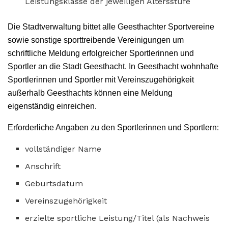
Leistungsklasse der jeweiligen Altersstufe
Die Stadtverwaltung bittet alle Geesthachter Sportvereine
sowie sonstige sporttreibende Vereinigungen um
schriftliche Meldung erfolgreicher Sportlerinnen und
Sportler an die Stadt Geesthacht. In Geesthacht wohnhafte
Sportlerinnen und Sportler mit Vereinszugehörigkeit
außerhalb Geesthachts können eine Meldung
eigenständig einreichen.
Erforderliche Angaben zu den Sportlerinnen und Sportlern:
vollständiger Name
Anschrift
Geburtsdatum
Vereinszugehörigkeit
erzielte sportliche Leistung/Titel (als Nachweis