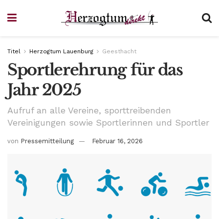
Titel
Herzogtum Lauenburg
Geesthacht
Sportlerehrung für das
Jahr 2025
Aufruf an alle Vereine, sporttreibenden
Vereinigungen sowie Sportlerinnen und Sportler
von
Pressemitteilung
Februar 16, 2026