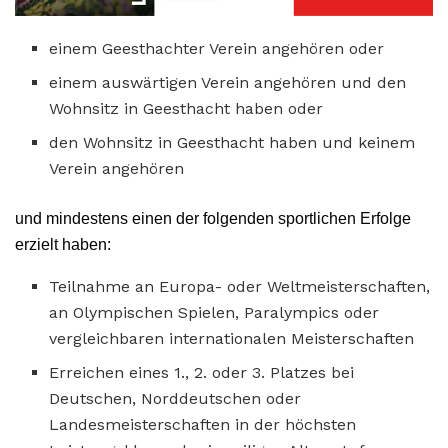
einem Geesthachter Verein angehören oder
einem auswärtigen Verein angehören und den
Wohnsitz in Geesthacht haben oder
den Wohnsitz in Geesthacht haben und keinem
Verein angehören
und mindestens einen der folgenden sportlichen Erfolge
erzielt haben:
Teilnahme an Europa- oder Weltmeisterschaften,
an Olympischen Spielen, Paralympics oder
vergleichbaren internationalen Meisterschaften
Erreichen eines 1., 2. oder 3. Platzes bei
Deutschen, Norddeutschen oder
Landesmeisterschaften in der höchsten