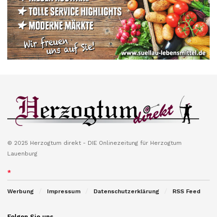
© 2025 Herzogtum direkt - DIE Onlinezeitung für Herzogtum
Lauenburg
*
Werbung
Impressum
Datenschutzerklärung
RSS Feed
Folgen Sie uns