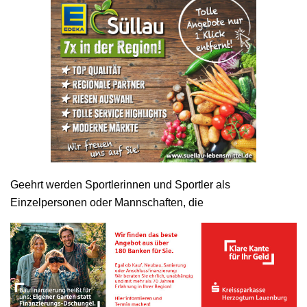
Geehrt werden Sportlerinnen und Sportler als
Einzelpersonen oder Mannschaften, die