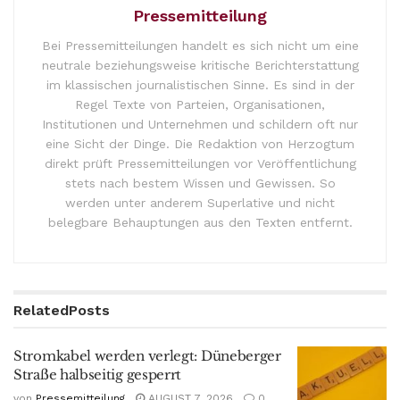
Pressemitteilung
Bei Pressemitteilungen handelt es sich nicht um eine
neutrale beziehungsweise kritische Berichterstattung
im klassischen journalistischen Sinne. Es sind in der
Regel Texte von Parteien, Organisationen,
Institutionen und Unternehmen und schildern oft nur
eine Sicht der Dinge. Die Redaktion von Herzogtum
direkt prüft Pressemitteilungen vor Veröffentlichung
stets nach bestem Wissen und Gewissen. So
werden unter anderem Superlative und nicht
belegbare Behauptungen aus den Texten entfernt.
Related
Posts
Stromkabel werden verlegt: Düneberger
Straße halbseitig gesperrt
von
Pressemitteilung
AUGUST 7, 2026
0