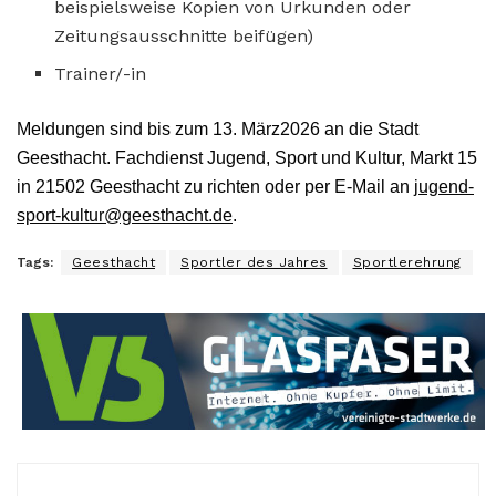
beispielsweise Kopien von Urkunden oder
Zeitungsausschnitte beifügen)
Trainer/-in
Meldungen sind bis zum 13. März2026 an die Stadt
Geesthacht. Fachdienst Jugend, Sport und Kultur, Markt 15
in 21502 Geesthacht zu richten oder per E-Mail an
jugend-
sport-kultur@geesthacht.de
.
Tags:
Geesthacht
Sportler des Jahres
Sportlerehrung