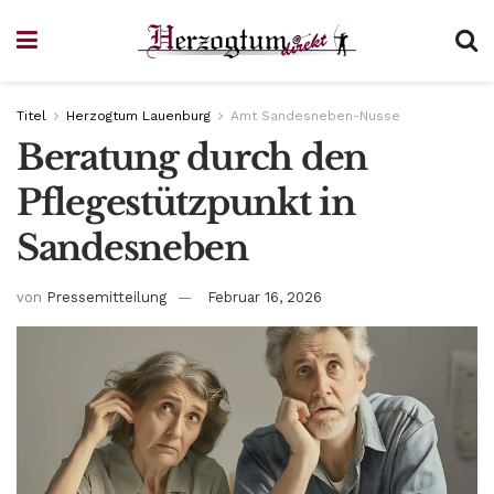
Titel
Herzogtum Lauenburg
Amt Sandesneben-Nusse
Beratung durch den
Pflegestützpunkt in
Sandesneben
von
Pressemitteilung
Februar 16, 2026