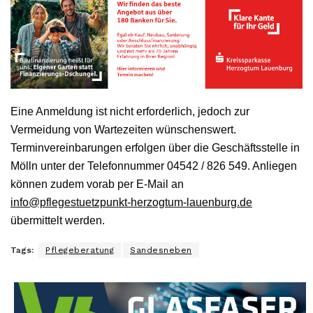
Eine Anmeldung ist nicht erforderlich, jedoch zur
Vermeidung von Wartezeiten wünschenswert.
Terminvereinbarungen erfolgen über die Geschäftsstelle in
Mölln unter der Telefonnummer 04542 / 826 549. Anliegen
können zudem vorab per E-Mail an
info@pflegestuetzpunkt-herzogtum-lauenburg.de
übermittelt werden.
Tags:
Pflegeberatung
Sandesneben