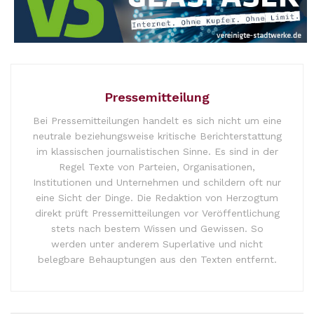
Pressemitteilung
Bei Pressemitteilungen handelt es sich nicht um eine
neutrale beziehungsweise kritische Berichterstattung
im klassischen journalistischen Sinne. Es sind in der
Regel Texte von Parteien, Organisationen,
Institutionen und Unternehmen und schildern oft nur
eine Sicht der Dinge. Die Redaktion von Herzogtum
direkt prüft Pressemitteilungen vor Veröffentlichung
stets nach bestem Wissen und Gewissen. So
werden unter anderem Superlative und nicht
belegbare Behauptungen aus den Texten entfernt.