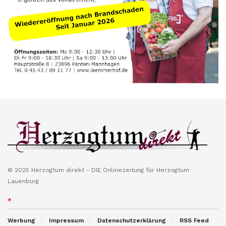
© 2025 Herzogtum direkt - DIE Onlinezeitung für Herzogtum
Lauenburg
*
Werbung
Impressum
Datenschutzerklärung
RSS Feed