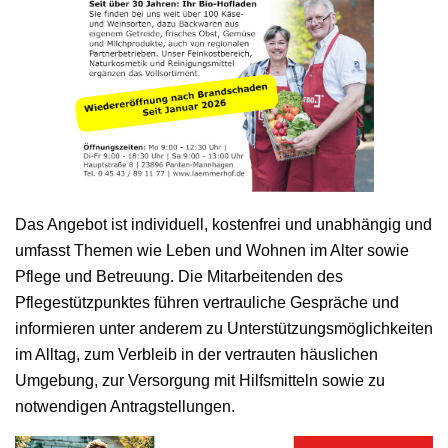
Das Angebot ist individuell, kostenfrei und unabhängig und
umfasst Themen wie Leben und Wohnen im Alter sowie
Pflege und Betreuung. Die Mitarbeitenden des
Pflegestützpunktes führen vertrauliche Gespräche und
informieren unter anderem zu Unterstützungsmöglichkeiten
im Alltag, zum Verbleib in der vertrauten häuslichen
Umgebung, zur Versorgung mit Hilfsmitteln sowie zu
notwendigen Antragstellungen.