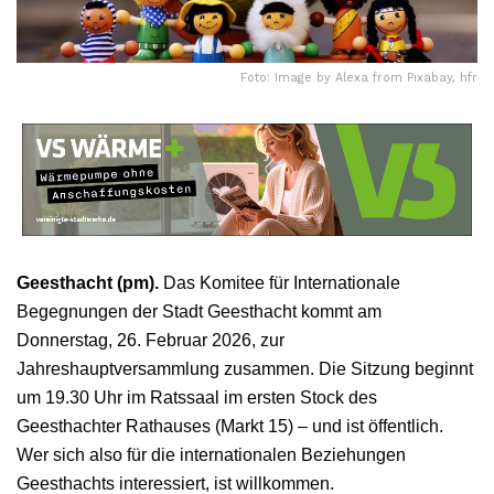
Foto: Image by Alexa from Pixabay, hfr
Geesthacht (pm).
Das Komitee für Internationale
Begegnungen der Stadt Geesthacht kommt am
Donnerstag, 26. Februar 2026, zur
Jahreshauptversammlung zusammen. Die Sitzung beginnt
um 19.30 Uhr im Ratssaal im ersten Stock des
Geesthachter Rathauses (Markt 15) – und ist öffentlich.
Wer sich also für die internationalen Beziehungen
Geesthachts interessiert, ist willkommen.