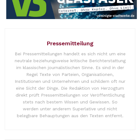
Pressemitteilung
Bei Pressemitteilungen handelt es sich nicht um eine
neutrale beziehungsweise kritische Berichterstattung
im klassischen journalistischen Sinne. Es sind in der
Regel Texte von Parteien, Organisationen,
Institutionen und Unternehmen und schildern oft nur
eine Sicht der Dinge. Die Redaktion von Herzogtum
direkt prüft Pressemitteilungen vor Veröffentlichung
stets nach bestem Wissen und Gewissen. So
werden unter anderem Superlative und nicht
belegbare Behauptungen aus den Texten entfernt.