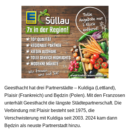
Geesthacht hat drei Partnerstädte – Kuldiga (Lettland),
Plaisir (Frankreich) und Będzin (Polen). Mit den Franzosen
unterhält Geesthacht die längste Städtepartnerschaft. Die
Verbindung mit Plaisir besteht seit 1975, die
Verschwisterung mit Kuldiga seit 2003. 2024 kam dann
Będzin als neuste Partnerstadt hinzu.