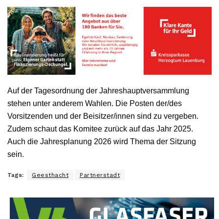
Auf der Tagesordnung der Jahreshauptversammlung
stehen unter anderem Wahlen. Die Posten der/des
Vorsitzenden und der Beisitzer/innen sind zu vergeben.
Zudem schaut das Komitee zurück auf das Jahr 2025.
Auch die Jahresplanung 2026 wird Thema der Sitzung
sein.
Tags:
Geesthacht
Partnerstadt