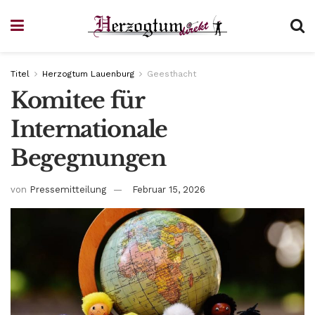
Titel
Herzogtum Lauenburg
Geesthacht
Komitee für
Internationale
Begegnungen
von
Pressemitteilung
Februar 15, 2026