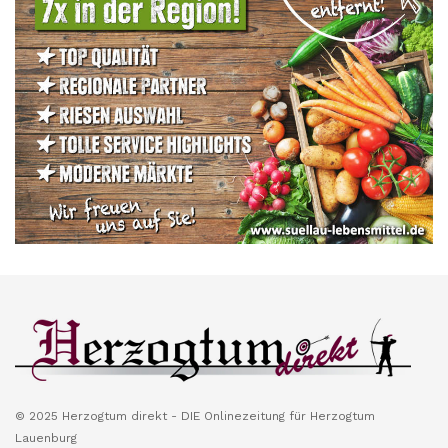
© 2025 Herzogtum direkt - DIE Onlinezeitung für Herzogtum
Lauenburg