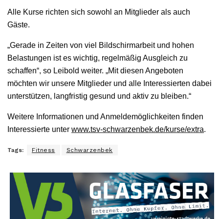
Alle Kurse richten sich sowohl an Mitglieder als auch
Gäste.
„Gerade in Zeiten von viel Bildschirmarbeit und hohen
Belastungen ist es wichtig, regelmäßig Ausgleich zu
schaffen“, so Leibold weiter. „Mit diesen Angeboten
möchten wir unsere Mitglieder und alle Interessierten dabei
unterstützen, langfristig gesund und aktiv zu bleiben.“
Weitere Informationen und Anmeldemöglichkeiten finden
Interessierte unter
www.tsv-schwarzenbek.de/kurse/extra
.
Tags:
Fitness
Schwarzenbek