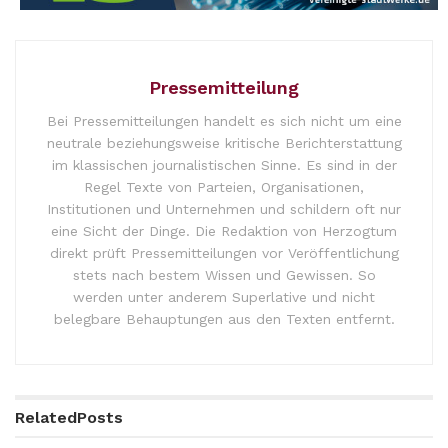
Pressemitteilung
Bei Pressemitteilungen handelt es sich nicht um eine
neutrale beziehungsweise kritische Berichterstattung
im klassischen journalistischen Sinne. Es sind in der
Regel Texte von Parteien, Organisationen,
Institutionen und Unternehmen und schildern oft nur
eine Sicht der Dinge. Die Redaktion von Herzogtum
direkt prüft Pressemitteilungen vor Veröffentlichung
stets nach bestem Wissen und Gewissen. So
werden unter anderem Superlative und nicht
belegbare Behauptungen aus den Texten entfernt.
Related
Posts