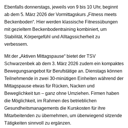
Ebenfalls donnerstags, jeweils von 9 bis 10 Uhr, beginnt
ab dem 5. März 2026 der Vormittagskurs „Fitness meets
Beckenboden“. Hier werden klassische Fitnessübungen
mit gezieltem Beckenbodentraining kombiniert, um
Stabilität, Körpergefühl und Alltagssicherheit zu
verbessern.
Mit der „Aktiven Mittagspause“ bietet der TSV
Schwarzenbek ab dem 3. März 2026 zudem ein kompaktes
Bewegungsangebot für Berufstätige an. Dienstags können
Teilnehmende in zwei 30-minütigen Einheiten während der
Mittagspause etwas für Rücken, Nacken und
Beweglichkeit tun – ganz ohne Umziehen. Firmen haben
die Möglichkeit, im Rahmen des betrieblichen
Gesundheitsmanagements die Kurskosten für ihre
Mitarbeitenden zu übernehmen, um überwiegend sitzende
Tätigkeiten sinnvoll zu ergänzen.