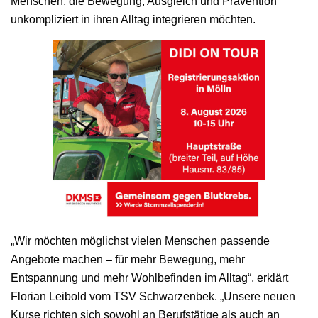
Menschen, die Bewegung, Ausgleich und Prävention
unkompliziert in ihren Alltag integrieren möchten.
„Wir möchten möglichst vielen Menschen passende
Angebote machen – für mehr Bewegung, mehr
Entspannung und mehr Wohlbefinden im Alltag“, erklärt
Florian Leibold vom TSV Schwarzenbek. „Unsere neuen
Kurse richten sich sowohl an Berufstätige als auch an