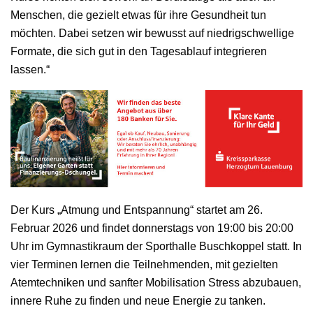
Menschen, die gezielt etwas für ihre Gesundheit tun
möchten. Dabei setzen wir bewusst auf niedrigschwellige
Formate, die sich gut in den Tagesablauf integrieren
lassen.“
Der Kurs „Atmung und Entspannung“ startet am 26.
Februar 2026 und findet donnerstags von 19:00 bis 20:00
Uhr im Gymnastikraum der Sporthalle Buschkoppel statt. In
vier Terminen lernen die Teilnehmenden, mit gezielten
Atemtechniken und sanfter Mobilisation Stress abzubauen,
innere Ruhe zu finden und neue Energie zu tanken.