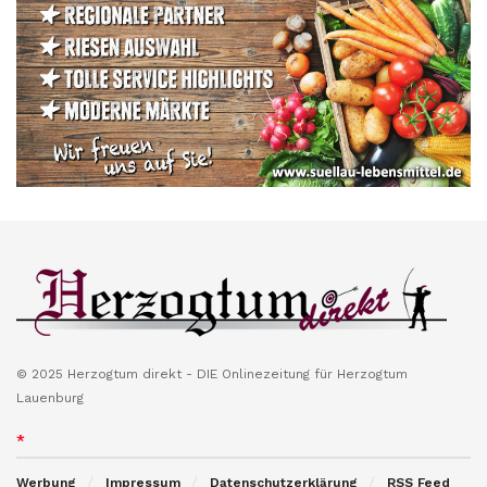
© 2025 Herzogtum direkt - DIE Onlinezeitung für Herzogtum
Lauenburg
*
Werbung
Impressum
Datenschutzerklärung
RSS Feed