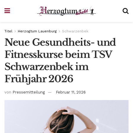
Titel
Herzogtum Lauenburg
Schwarzenbek
Neue Gesundheits- und
Fitnesskurse beim TSV
Schwarzenbek im
Frühjahr 2026
von
Pressemitteilung
Februar 11, 2026