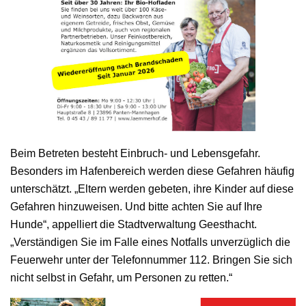
Beim Betreten besteht Einbruch- und Lebensgefahr.
Besonders im Hafenbereich werden diese Gefahren häufig
unterschätzt. „Eltern werden gebeten, ihre Kinder auf diese
Gefahren hinzuweisen. Und bitte achten Sie auf Ihre
Hunde“, appelliert die Stadtverwaltung Geesthacht.
„Verständigen Sie im Falle eines Notfalls unverzüglich die
Feuerwehr unter der Telefonnummer 112. Bringen Sie sich
nicht selbst in Gefahr, um Personen zu retten.“