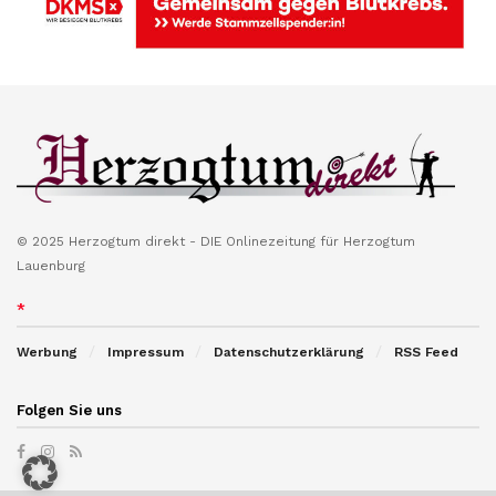
© 2025 Herzogtum direkt - DIE Onlinezeitung für Herzogtum
Lauenburg
*
Werbung
Impressum
Datenschutzerklärung
RSS Feed
Folgen Sie uns