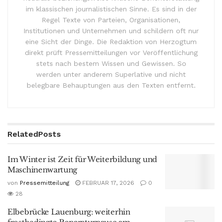
im klassischen journalistischen Sinne. Es sind in der
Regel Texte von Parteien, Organisationen,
Institutionen und Unternehmen und schildern oft nur
eine Sicht der Dinge. Die Redaktion von Herzogtum
direkt prüft Pressemitteilungen vor Veröffentlichung
stets nach bestem Wissen und Gewissen. So
werden unter anderem Superlative und nicht
belegbare Behauptungen aus den Texten entfernt.
Related
Posts
Im Winter ist Zeit für Weiterbildung und
Maschinenwartung
von
Pressemitteilung
FEBRUAR 17, 2026
0
28
Elbebrücke Lauenburg: weiterhin