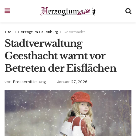
Titel
Herzogtum Lauenburg
Geesthacht
Stadtverwaltung
Geesthacht warnt vor
Betreten der Eisflächen
von
Pressemitteilung
Januar 27, 2026