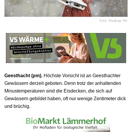
Foto: Pixabay, hfr
Geesthacht (pm).
Höchste Vorsicht ist an Geesthachter
Gewässern derzeit geboten. Denn trotz der anhaltenden
Minustemperaturen sind die Eisdecken, die sich auf
Gewässern gebildet haben, oft nur wenige Zentimeter dick
und brüchig.