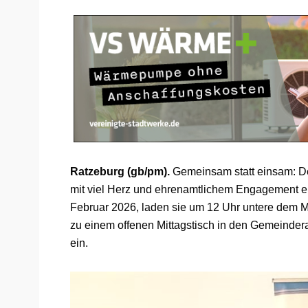
Ratzeburg (gb/pm).
Gemeinsam statt einsam: D
mit viel Herz und ehrenamtlichem Engagement ei
Februar 2026, laden sie um 12 Uhr untere dem 
zu einem offenen Mittagstisch in den Gemeinder
ein.