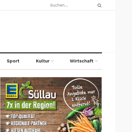
Sport
Kultur
Wirtschaft