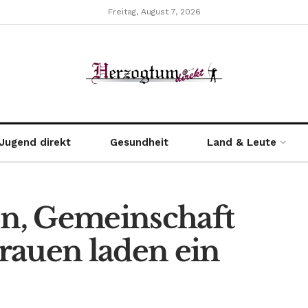
Freitag, August 7, 2026
Jugend direkt
Gesundheit
Land & Leute
n, Gemeinschaft
rauen laden ein