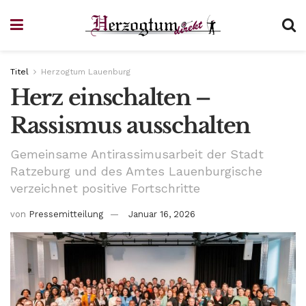
Titel
Herzogtum Lauenburg
Herz einschalten –
Rassismus ausschalten
Gemeinsame Antirassimusarbeit der Stadt
Ratzeburg und des Amtes Lauenburgische
verzeichnet positive Fortschritte
von
Pressemitteilung
Januar 16, 2026