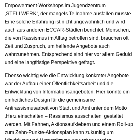
Empowerment-Workshops im Jugendzentrum
‚STELLWERK‘, der mangels Teilnahme ausfallen musste.
Eine solche Erfahrung ist nicht ungewöhnlich und wird
auch aus anderen ECCAR-Städten berichtet. Menschen,
die von Rassismus im Alltag betroffen sind, brauchen oft
Zeit und Zuspruch, um helfende Angebote auch
wahrzunehmen. Entsprechend sind hier vor allem Geduld
und eine langfristige Perspektive gefragt.
Ebenso wichtig wie die Entwicklung konkreter Angebote
war der Aufbau einer Öffentlichkeitsarbeit und die
Entwicklung von Informationsangeboten. Hier konnte ein
einheitliches Design für die gemeinsame
Antirassismusarbeit von Stadt und Amt unter dem Motto
‚Herz einschalten – Rassismus ausschalten‘ gestaltet
werden. Mit Fahnen, Aktionsaufklebern und einem Roll-up
zum Zehn-Punkte-Aktionsplan kann zukünftig um