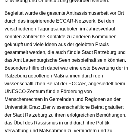
Mitwirkung und Unterstützung geworben werden.
Begleitet wurde die gesamte Antirassismusarbeit vor Ort
durch das inspirierende ECCAR-Netzwerk. Bei den
verschiedenen Tagungsangeboten im Jahresverlauf
konnten zahlreiche Kontakte zu anderen Kommunen
geknüpft und viele Ideen aus der gelebten Praxis
gesammelt werden, die auch für die Stadt Ratzeburg und
das Amt Lauenburgische Seen beispielhaft sein könnten.
Besonders hilfreich dabei war eine erste Bewertung der in
Ratzeburg getroffenen Maßnahmen durch den
wissenschaftlichen Beirat der ECCAR, angesiedelt beim
UNESCO-Zentrum für die Förderung von
Menschenrechten in Gemeinden und Regionen an der
Universität Graz: „Der wissenschaftliche Beirat gratuliert
der Stadt Ratzeburg zu ihren erfolgreichen Bemühungen,
das Übel des Rassismus in und durch ihre Politik,
Verwaltung und Maßnahmen zu verhindern und zu