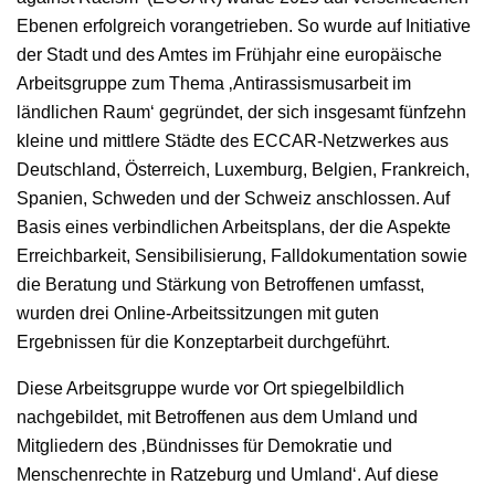
Ebenen erfolgreich vorangetrieben. So wurde auf Initiative
der Stadt und des Amtes im Frühjahr eine europäische
Arbeitsgruppe zum Thema ‚Antirassismusarbeit im
ländlichen Raum‘ gegründet, der sich insgesamt fünfzehn
kleine und mittlere Städte des ECCAR-Netzwerkes aus
Deutschland, Österreich, Luxemburg, Belgien, Frankreich,
Spanien, Schweden und der Schweiz anschlossen. Auf
Basis eines verbindlichen Arbeitsplans, der die Aspekte
Erreichbarkeit, Sensibilisierung, Falldokumentation sowie
die Beratung und Stärkung von Betroffenen umfasst,
wurden drei Online-Arbeitssitzungen mit guten
Ergebnissen für die Konzeptarbeit durchgeführt.
Diese Arbeitsgruppe wurde vor Ort spiegelbildlich
nachgebildet, mit Betroffenen aus dem Umland und
Mitgliedern des ‚Bündnisses für Demokratie und
Menschenrechte in Ratzeburg und Umland‘. Auf diese