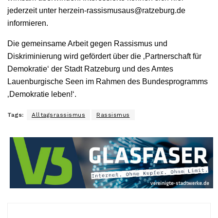
jederzeit unter herzein-rassismusaus@ratzeburg.de
informieren.
Die gemeinsame Arbeit gegen Rassismus und
Diskriminierung wird gefördert über die ‚Partnerschaft für
Demokratie‘ der Stadt Ratzeburg und des Amtes
Lauenburgische Seen im Rahmen des Bundesprogramms
‚Demokratie leben!‘.
Tags:
Alltagsrassismus
Rassismus