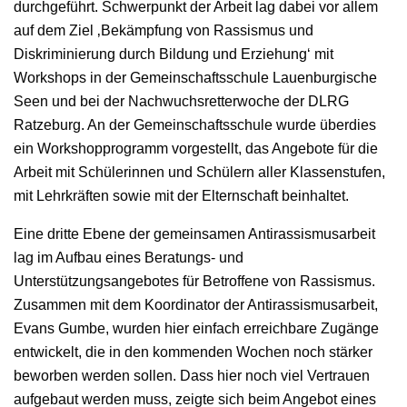
durchgeführt. Schwerpunkt der Arbeit lag dabei vor allem
auf dem Ziel ‚Bekämpfung von Rassismus und
Diskriminierung durch Bildung und Erziehung‘ mit
Workshops in der Gemeinschaftsschule Lauenburgische
Seen und bei der Nachwuchsretterwoche der DLRG
Ratzeburg. An der Gemeinschaftsschule wurde überdies
ein Workshopprogramm vorgestellt, das Angebote für die
Arbeit mit Schülerinnen und Schülern aller Klassenstufen,
mit Lehrkräften sowie mit der Elternschaft beinhaltet.
Eine dritte Ebene der gemeinsamen Antirassismusarbeit
lag im Aufbau eines Beratungs- und
Unterstützungsangebotes für Betroffene von Rassismus.
Zusammen mit dem Koordinator der Antirassismusarbeit,
Evans Gumbe, wurden hier einfach erreichbare Zugänge
entwickelt, die in den kommenden Wochen noch stärker
beworben werden sollen. Dass hier noch viel Vertrauen
aufgebaut werden muss, zeigte sich beim Angebot eines