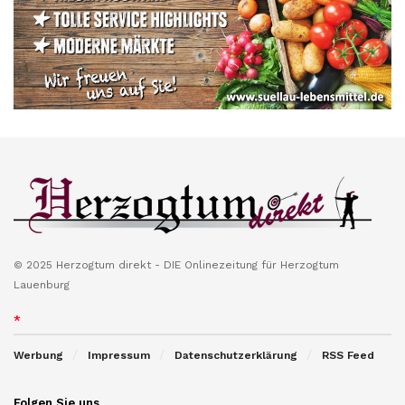
© 2025 Herzogtum direkt - DIE Onlinezeitung für Herzogtum
Lauenburg
*
Werbung
Impressum
Datenschutzerklärung
RSS Feed
Folgen Sie uns