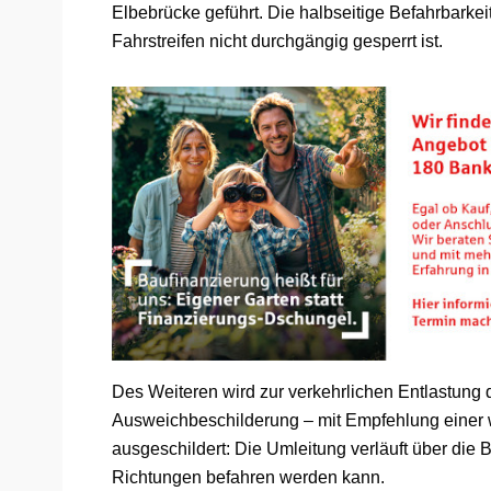
Elbebrücke geführt. Die halbseitige Befahrbarkei
Fahrstreifen nicht durchgängig gesperrt ist.
Des Weiteren wird zur verkehrlichen Entlastung
Ausweichbeschilderung – mit Empfehlung einer
ausgeschildert: Die Umleitung verläuft über die 
Richtungen befahren werden kann.