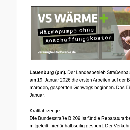
Lauenburg (pm).
Der Landesbetrieb Straßenbau 
am 19. Januar 2026 die ersten Arbeiten auf der
maroden, gesperrten Gehwegs beginnen. Das Ein
Januar.
Kraftfahrzeuge
Die Bundesstraße B 209 ist für die Reparaturarbe
mitgeteilt, hierfür halbseitig gesperrt. Der Verke