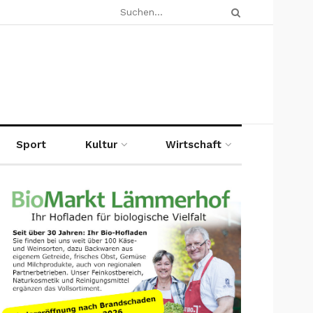
Sport
Kultur
Wirtschaft