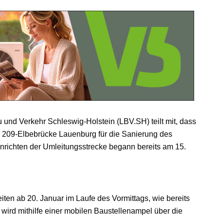
und Verkehr Schleswig-Holstein (LBV.SH) teilt mit, dass
 B 209-Elbebrücke Lauenburg für die Sanierung des
richten der Umleitungsstrecke begann bereits am 15.
iten ab 20. Januar im Laufe des Vormittags, wie bereits
hr wird mithilfe einer mobilen Baustellenampel über die