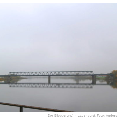
Die Elbquerung in Lauenburg. Foto: Anders