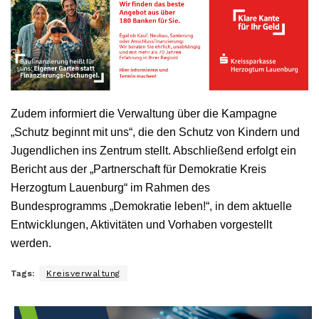
Zudem informiert die Verwaltung über die Kampagne
„Schutz beginnt mit uns“, die den Schutz von Kindern und
Jugendlichen ins Zentrum stellt. Abschließend erfolgt ein
Bericht aus der „Partnerschaft für Demokratie Kreis
Herzogtum Lauenburg“ im Rahmen des
Bundesprogramms „Demokratie leben!“, in dem aktuelle
Entwicklungen, Aktivitäten und Vorhaben vorgestellt
werden.
Tags:
Kreisverwaltung