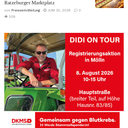
Ratzeburger Marktplatz
von
Pressemitteilung
JUNI 25, 2026
0
208