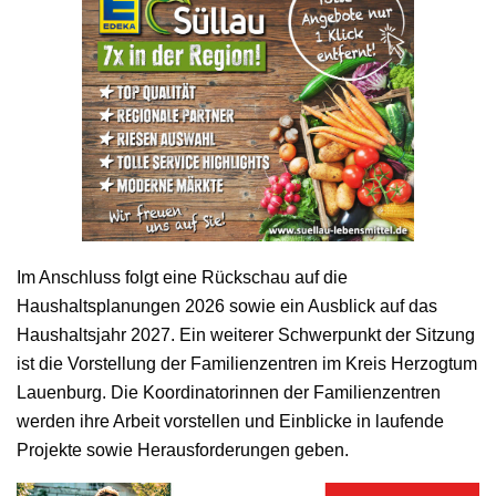
Im Anschluss folgt eine Rückschau auf die
Haushaltsplanungen 2026 sowie ein Ausblick auf das
Haushaltsjahr 2027. Ein weiterer Schwerpunkt der Sitzung
ist die Vorstellung der Familienzentren im Kreis Herzogtum
Lauenburg. Die Koordinatorinnen der Familienzentren
werden ihre Arbeit vorstellen und Einblicke in laufende
Projekte sowie Herausforderungen geben.