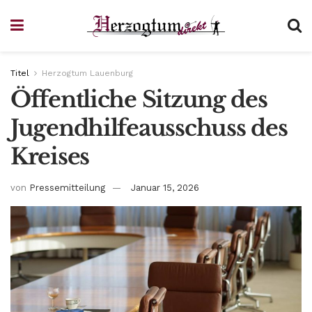
Titel
Herzogtum Lauenburg
Öffentliche Sitzung des
Jugendhilfeausschuss des
Kreises
von
Pressemitteilung
Januar 15, 2026