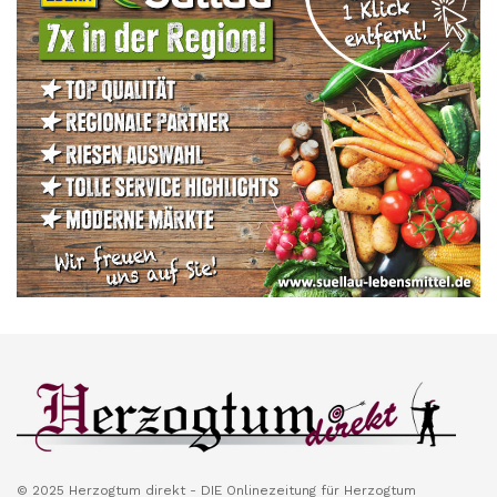
© 2025 Herzogtum direkt - DIE Onlinezeitung für Herzogtum