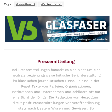
Tags:
Geesthacht
Winterdienst
Pressemitteilung
Bei Pressemitteilungen handelt es sich nicht um eine
neutrale beziehungsweise kritische Berichterstattung
im klassischen journalistischen Sinne. Es sind in der
Regel Texte von Parteien, Organisationen,
Institutionen und Unternehmen und schildern oft nur
eine Sicht der Dinge. Die Redaktion von Herzogtum
direkt prüft Pressemitteilungen vor Veröffentlichung
stets nach bestem Wissen und Gewissen. So