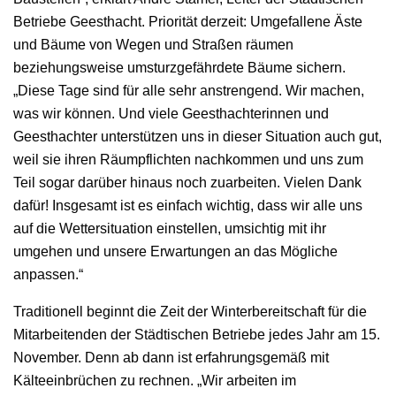
Betriebe Geesthacht. Priorität derzeit: Umgefallene Äste
und Bäume von Wegen und Straßen räumen
beziehungsweise umsturzgefährdete Bäume sichern.
„Diese Tage sind für alle sehr anstrengend. Wir machen,
was wir können. Und viele Geesthachterinnen und
Geesthachter unterstützen uns in dieser Situation auch gut,
weil sie ihren Räumpflichten nachkommen und uns zum
Teil sogar darüber hinaus noch zuarbeiten. Vielen Dank
dafür! Insgesamt ist es einfach wichtig, dass wir alle uns
auf die Wettersituation einstellen, umsichtig mit ihr
umgehen und unsere Erwartungen an das Mögliche
anpassen.“
Traditionell beginnt die Zeit der Winterbereitschaft für die
Mitarbeitenden der Städtischen Betriebe jedes Jahr am 15.
November. Denn ab dann ist erfahrungsgemäß mit
Kälteeinbrüchen zu rechnen. „Wir arbeiten im