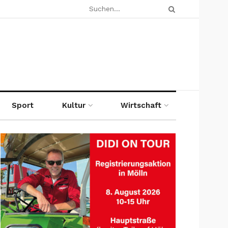
Sport
Kultur
Wirtschaft