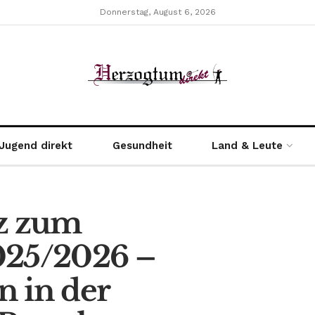
Donnerstag, August 6, 2026
Jugend direkt
Gesundheit
Land & Leute
nz zum
025/2026 –
n in der