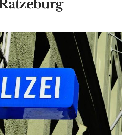
 Ratzeburg