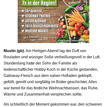
Mustin (gb).
Am Heiligen Abend lag der Duft von
Rouladen und würziger Soße verheißungsvoll in der Luft.
Stundenlang hatte der Sohn der Familie als
leidenschaftlicher Hobby-Koch in der Küche gestanden,
Galloway-Fleisch aus dem nahen Hofladen geklopft,
gefüllt, gerollt und sorgfältig im Bräter geschichtet. Alles
war bereit für das festliche Weihnachtsessen, das Ruhe,
Wärme und Zusammenhalt versprechen sollte.
Als schließlich der Moment gekommen war, den schweren