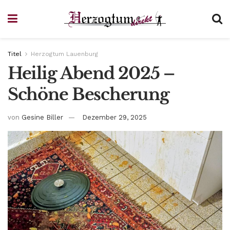
Titel
Herzogtum Lauenburg
Heilig Abend 2025 –
Schöne Bescherung
von
Gesine Biller
Dezember 29, 2025