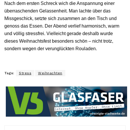
Nach dem ersten Schreck wich die Anspannung einer
überraschenden Gelassenheit. Man lachte über das
Missgeschick, setzte sich zusammen an den Tisch und
genoss das Essen. Der Abend verlief harmonisch, warm
und völlig stressfrei. Vielleicht gerade deshalb wurde
dieses Weihnachtsfest besonders schön – nicht trotz,
sondern wegen der verunglückten Rouladen.
Tags:
Stress
Weihnachten