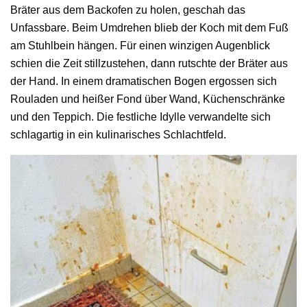
Bräter aus dem Backofen zu holen, geschah das
Unfassbare. Beim Umdrehen blieb der Koch mit dem Fuß
am Stuhlbein hängen. Für einen winzigen Augenblick
schien die Zeit stillzustehen, dann rutschte der Bräter aus
der Hand. In einem dramatischen Bogen ergossen sich
Rouladen und heißer Fond über Wand, Küchenschränke
und den Teppich. Die festliche Idylle verwandelte sich
schlagartig in ein kulinarisches Schlachtfeld.