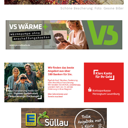
Schöne Bescherung. Foto: Gesine Biller