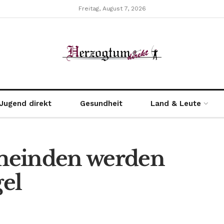
Freitag, August 7, 2026
Jugend direkt
Gesundheit
Land & Leute
meinden werden
el