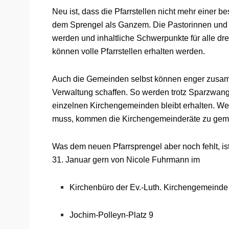
Neu ist, dass die Pfarrstellen nicht mehr einer
dem Sprengel als Ganzem. Die Pastorinnen und 
werden und inhaltliche Schwerpunkte für alle d
können volle Pfarrstellen erhalten werden.
Auch die Gemeinden selbst können enger zusam
Verwaltung schaffen. So werden trotz Sparzwang 
einzelnen Kirchengemeinden bleibt erhalten. 
muss, kommen die Kirchengemeinderäte zu gem
Was dem neuen Pfarrsprengel aber noch fehlt, i
31. Januar gern von Nicole Fuhrmann im
Kirchenbüro der Ev.-Luth. Kirchengemeinde
Jochim-Polleyn-Platz 9