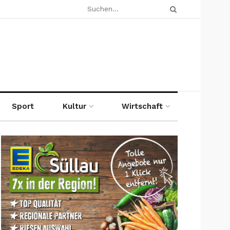
Sport
Kultur
Wirtschaft