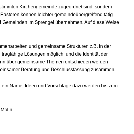
 bestimmten Kirchengemeinde zugeordnet sind, sondern
Pastoren können leichter gemeindeübergreifend tätig
rei Gemeinden im Sprengel übernehmen. Auf diese Weise
menarbeiten und gemeinsame Strukturen z.B. in der
tragfähige Lösungen möglich, und die Identität der
Wenn über gemeinsame Themen entschieden werden
einsamer Beratung und Beschlussfassung zusammen.
st ein Name! Ideen und Vorschläge dazu werden bis zum
 Mölln.