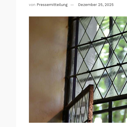
von
Pressemitteilung
Dezember 25, 2025