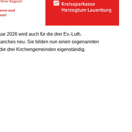
r 2026 wird auch für die drei Ev.-Luth.
anches neu. Sie bilden nun einen sogenannten
n die drei Kirchengemeinden eigenständig.