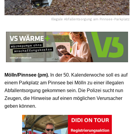
Illegale Abfallentsorgung am Pinnsee-Parkplatz
Mölln/Pinnsee (pm).
In der 50. Kalenderwoche soll es auf
einem Parkplatz am Pinnsee bei Mölln zu einer illegalen
Abfallentsorgung gekommen sein. Die Polizei sucht nun
Zeugen, die Hinweise auf einen möglichen Verursacher
geben können.