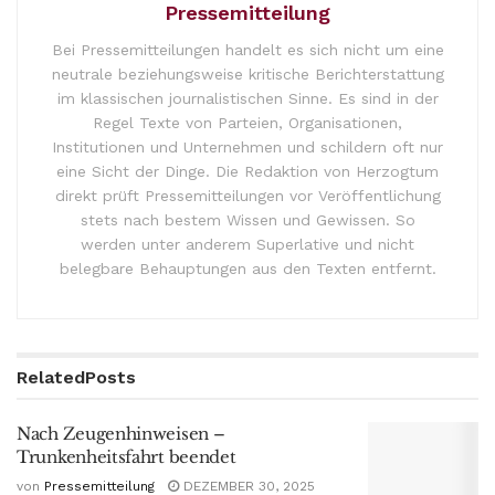
Pressemitteilung
Bei Pressemitteilungen handelt es sich nicht um eine
neutrale beziehungsweise kritische Berichterstattung
im klassischen journalistischen Sinne. Es sind in der
Regel Texte von Parteien, Organisationen,
Institutionen und Unternehmen und schildern oft nur
eine Sicht der Dinge. Die Redaktion von Herzogtum
direkt prüft Pressemitteilungen vor Veröffentlichung
stets nach bestem Wissen und Gewissen. So
werden unter anderem Superlative und nicht
belegbare Behauptungen aus den Texten entfernt.
Related
Posts
Nach Zeugenhinweisen –
Trunkenheitsfahrt beendet
von
Pressemitteilung
DEZEMBER 30, 2025