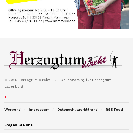
© 2025 Herzogtum direkt - DIE Onlinezeitung für Herzogtum
Lauenburg
*
Werbung
Impressum
Datenschutzerklärung
RSS Feed
Folgen Sie uns