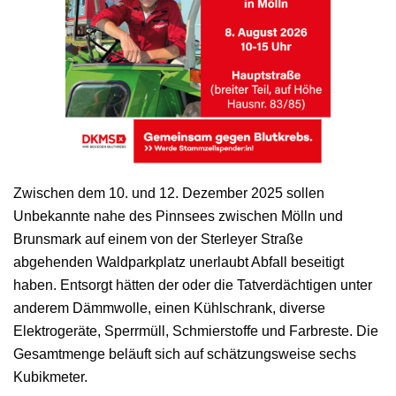
Zwischen dem 10. und 12. Dezember 2025 sollen
Unbekannte nahe des Pinnsees zwischen Mölln und
Brunsmark auf einem von der Sterleyer Straße
abgehenden Waldparkplatz unerlaubt Abfall beseitigt
haben. Entsorgt hätten der oder die Tatverdächtigen unter
anderem Dämmwolle, einen Kühlschrank, diverse
Elektrogeräte, Sperrmüll, Schmierstoffe und Farbreste. Die
Gesamtmenge beläuft sich auf schätzungsweise sechs
Kubikmeter.