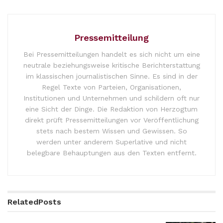
Pressemitteilung
Bei Pressemitteilungen handelt es sich nicht um eine
neutrale beziehungsweise kritische Berichterstattung
im klassischen journalistischen Sinne. Es sind in der
Regel Texte von Parteien, Organisationen,
Institutionen und Unternehmen und schildern oft nur
eine Sicht der Dinge. Die Redaktion von Herzogtum
direkt prüft Pressemitteilungen vor Veröffentlichung
stets nach bestem Wissen und Gewissen. So
werden unter anderem Superlative und nicht
belegbare Behauptungen aus den Texten entfernt.
Related
Posts