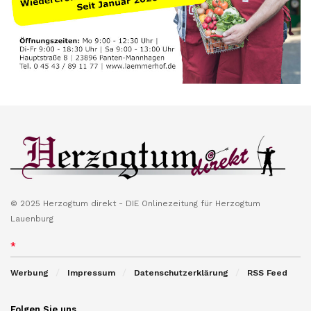
© 2025 Herzogtum direkt - DIE Onlinezeitung für Herzogtum
Lauenburg
*
Werbung
Impressum
Datenschutzerklärung
RSS Feed
Folgen Sie uns