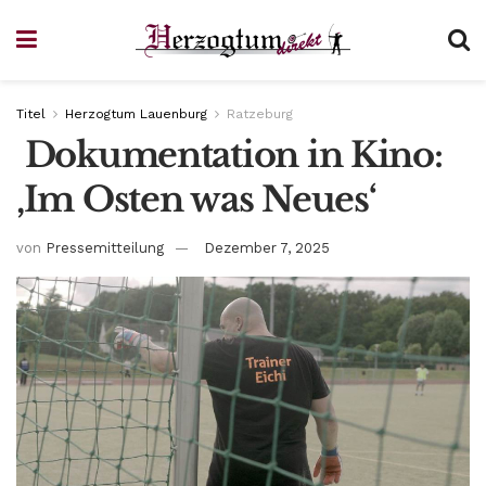
Titel
Herzogtum Lauenburg
Ratzeburg
Dokumentation in Kino:
‚Im Osten was Neues‘
von
Pressemitteilung
Dezember 7, 2025