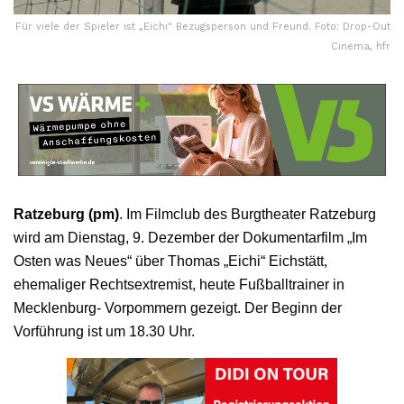
Für viele der Spieler ist „Eichi" Bezugsperson und Freund. Foto: Drop-Out
Cinema, hfr
Ratzeburg (pm)
. Im Filmclub des Burgtheater Ratzeburg
wird am Dienstag, 9. Dezember der Dokumentarfilm „Im
Osten was Neues“ über Thomas „Eichi“ Eichstätt,
ehemaliger Rechtsextremist, heute Fußballtrainer in
Mecklenburg- Vorpommern gezeigt. Der Beginn der
Vorführung ist um 18.30 Uhr.