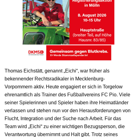
Thomas Eichstätt, genannt „Eichi“, war früher als
bekennender Rechtsradikaler in Mecklenburg-
Vorpommern aktiv. Heute engagiert er sich in Torgelow
ehrenamtlich als Trainer des Fußballvereins FC Pio. Viele
seiner Spielerinnen und Spieler haben ihre Heimatländer
verlassen und stehen nun vor den Herausforderungen von
Flucht, Integration und der Suche nach Arbeit. Für das
Team wird „Eichi“ zu einer wichtigen Bezugsperson, die
Verantwortung übernimmt und Halt gibt. Trotz seines