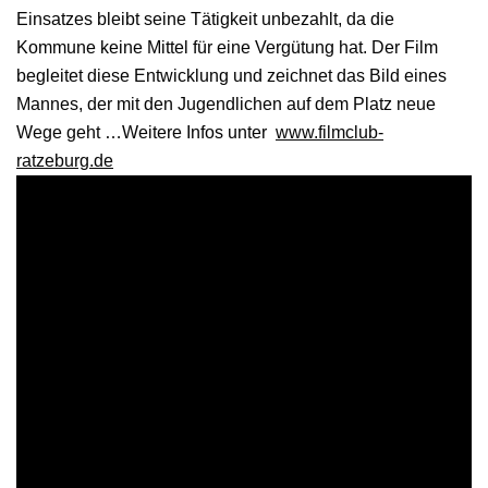
Einsatzes bleibt seine Tätigkeit unbezahlt, da die
Kommune keine Mittel für eine Vergütung hat. Der Film
begleitet diese Entwicklung und zeichnet das Bild eines
Mannes, der mit den Jugendlichen auf dem Platz neue
Wege geht …Weitere Infos unter
www.filmclub-
ratzeburg.de