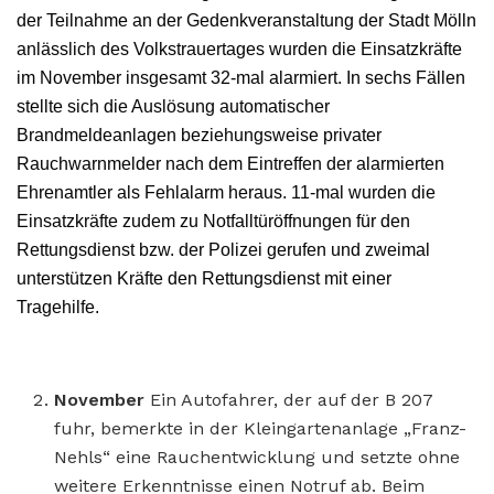
der Teilnahme an der Gedenkveranstaltung der Stadt Mölln
anlässlich des Volkstrauertages wurden die Einsatzkräfte
im November insgesamt 32-mal alarmiert. In sechs Fällen
stellte sich die Auslösung automatischer
Brandmeldeanlagen beziehungsweise privater
Rauchwarnmelder nach dem Eintreffen der alarmierten
Ehrenamtler als Fehlalarm heraus. 11-mal wurden die
Einsatzkräfte zudem zu Notfalltüröffnungen für den
Rettungsdienst bzw. der Polizei gerufen und zweimal
unterstützen Kräfte den Rettungsdienst mit einer
Tragehilfe.
November
Ein Autofahrer, der auf der B 207
fuhr, bemerkte in der Kleingartenanlage „Franz-
Nehls“ eine Rauchentwicklung und setzte ohne
weitere Erkenntnisse einen Notruf ab. Beim