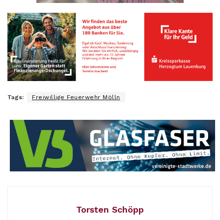
Tags:
Freiwillige Feuerwehr Mölln
Torsten Schöpp