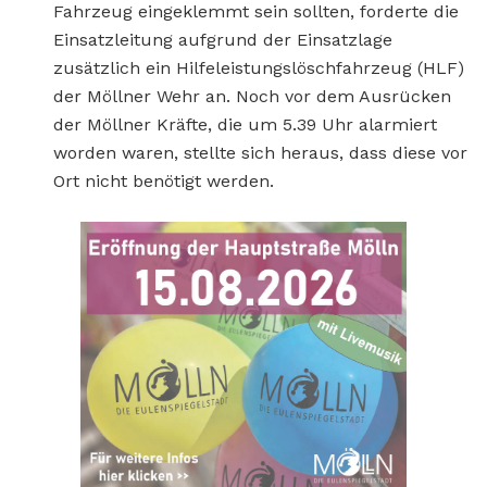
Fahrzeug eingeklemmt sein sollten, forderte die
Einsatzleitung aufgrund der Einsatzlage
zusätzlich ein Hilfeleistungslöschfahrzeug (HLF)
der Möllner Wehr an. Noch vor dem Ausrücken
der Möllner Kräfte, die um 5.39 Uhr alarmiert
worden waren, stellte sich heraus, dass diese vor
Ort nicht benötigt werden.