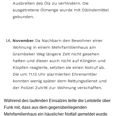
Ausbreiten des Öls zu verhindern. Die
ausgetretene Ölmenge wurde mit Ölbindemittel
gebunden.
November
Da Nachbarn den Bewohner einer
Wohnung in einem Mehrfamilienhaus am
Grambeker Weg längere Zeit nicht gesehen
hatten und dieser auch nicht auf Klingeln und
Klopfen reagierte, setzten sie einen Notruf ab.
Die um 11.13 Uhr alarmierten Ehrenamtler
konnten wenig später dem Rettungsdienst und
der Polizei Zutritt zur Wohnung verschaffen.
Während des laufenden Einsatzes teilte die Leitstelle über
Funk mit, dass aus dem gegenüberliegenden
Mehrfamilienhaus ein häuslicher Notfall gemeldet wurde.