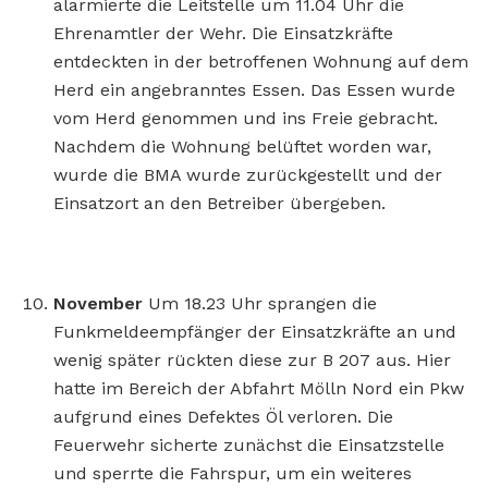
alarmierte die Leitstelle um 11.04 Uhr die
Ehrenamtler der Wehr. Die Einsatzkräfte
entdeckten in der betroffenen Wohnung auf dem
Herd ein angebranntes Essen. Das Essen wurde
vom Herd genommen und ins Freie gebracht.
Nachdem die Wohnung belüftet worden war,
wurde die BMA wurde zurückgestellt und der
Einsatzort an den Betreiber übergeben.
November
Um 18.23 Uhr sprangen die
Funkmeldeempfänger der Einsatzkräfte an und
wenig später rückten diese zur B 207 aus. Hier
hatte im Bereich der Abfahrt Mölln Nord ein Pkw
aufgrund eines Defektes Öl verloren. Die
Feuerwehr sicherte zunächst die Einsatzstelle
und sperrte die Fahrspur, um ein weiteres