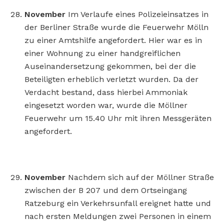
November
Im Verlaufe eines Polizeieinsatzes in
der Berliner Straße wurde die Feuerwehr Mölln
zu einer Amtshilfe angefordert. Hier war es in
einer Wohnung zu einer handgreiflichen
Auseinandersetzung gekommen, bei der die
Beteiligten erheblich verletzt wurden. Da der
Verdacht bestand, dass hierbei Ammoniak
eingesetzt worden war, wurde die Möllner
Feuerwehr um 15.40 Uhr mit ihren Messgeräten
angefordert.
November
Nachdem sich auf der Möllner Straße
zwischen der B 207 und dem Ortseingang
Ratzeburg ein Verkehrsunfall ereignet hatte und
nach ersten Meldungen zwei Personen in einem