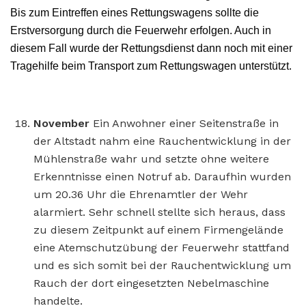
Bis zum Eintreffen eines Rettungswagens sollte die
Erstversorgung durch die Feuerwehr erfolgen. Auch in
diesem Fall wurde der Rettungsdienst dann noch mit einer
Tragehilfe beim Transport zum Rettungswagen unterstützt.
November
Ein Anwohner einer Seitenstraße in
der Altstadt nahm eine Rauchentwicklung in der
Mühlenstraße wahr und setzte ohne weitere
Erkenntnisse einen Notruf ab. Daraufhin wurden
um 20.36 Uhr die Ehrenamtler der Wehr
alarmiert. Sehr schnell stellte sich heraus, dass
zu diesem Zeitpunkt auf einem Firmengelände
eine Atemschutzübung der Feuerwehr stattfand
und es sich somit bei der Rauchentwicklung um
Rauch der dort eingesetzten Nebelmaschine
handelte.