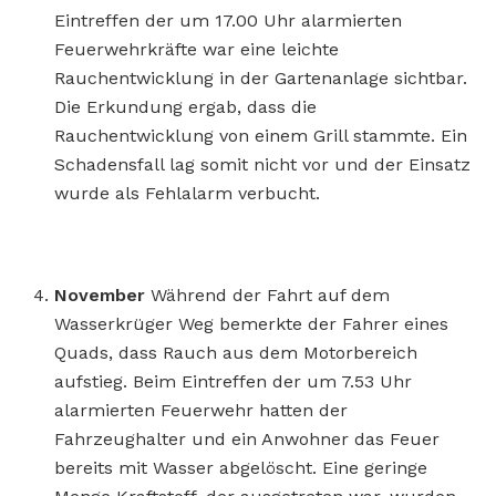
Eintreffen der um 17.00 Uhr alarmierten
Feuerwehrkräfte war eine leichte
Rauchentwicklung in der Gartenanlage sichtbar.
Die Erkundung ergab, dass die
Rauchentwicklung von einem Grill stammte. Ein
Schadensfall lag somit nicht vor und der Einsatz
wurde als Fehlalarm verbucht.
November
Während der Fahrt auf dem
Wasserkrüger Weg bemerkte der Fahrer eines
Quads, dass Rauch aus dem Motorbereich
aufstieg. Beim Eintreffen der um 7.53 Uhr
alarmierten Feuerwehr hatten der
Fahrzeughalter und ein Anwohner das Feuer
bereits mit Wasser abgelöscht. Eine geringe