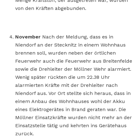
Menge Kraftstoff, der ausgetreten war, wurden
von den Kräften abgebunden.
November
Nach der Meldung, dass es in
Niendorf an der Stecknitz in einem Wohnhaus
brennen soll, wurden neben der örtlichen
Feuerwehr auch die Feuerwehr aus Breitenfelde
sowie die Drehleiter der Möllner Wehr alarmiert.
Wenig später rückten die um 22.38 Uhr
alarmierten Kräfte mit der Drehleiter nach
Niendorf aus. Vor Ort stellte sich heraus, dass in
einem Anbau des Wohnhauses wohl der Akku
eines Elektrogerätes in Brand geraten war. Die
Möllner Einsatzkräfte wurden nicht mehr an der
Einsatzstelle tätig und kehrten ins Gerätehaus
zurück.