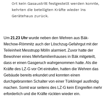
Ort kein Gasaustritt festgestellt werden konnte,
kehrten die beteiligten Kräfte wieder ins
Gerätehaus zurück.
Um
21.23 Uhr
wurde neben den Wehren aus Bäk-
Mechow-Römmitz auch der Löschzug-Gefahrgut mit der
Teileinheit Messtrupp Mölln alarmiert. Zuvor hatte der
Bewohner eines Mehrfamilienhauses in Bäk mitgeteilt,
dass er einen Gasgeruch wahrgenommen hatte. Als die
Kräfte des LZ-G vor Ort eintrafen, hatten die Wehren das
Gebäude bereits erkundet und konnten einen
durchgebrannten Schalter von einer Türklingel ausfindig
machen. Somit war seitens des LZ-G kein Eingreifen mehr
erforderlich und die Kräfte rückten wieder ein.