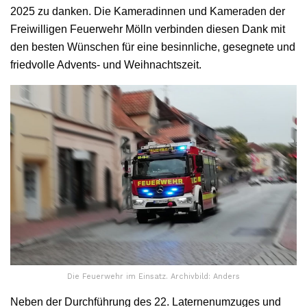
2025 zu danken. Die Kameradinnen und Kameraden der
Freiwilligen Feuerwehr Mölln verbinden diesen Dank mit
den besten Wünschen für eine besinnliche, gesegnete und
friedvolle Advents- und Weihnachtszeit.
Die Feuerwehr im Einsatz. Archivbild: Anders
Neben der Durchführung des 22. Laternenumzuges und