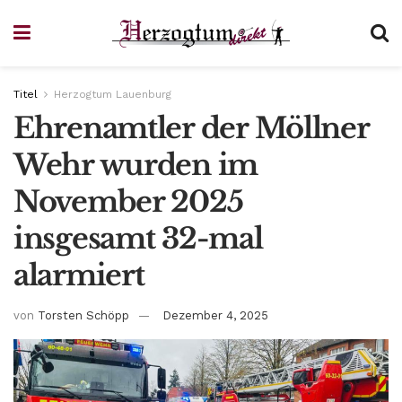
Titel
Herzogtum Lauenburg
Ehrenamtler der Möllner
Wehr wurden im
November 2025
insgesamt 32-mal
alarmiert
von
Torsten Schöpp
Dezember 4, 2025