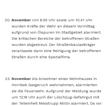
November
Um 8.59 Uhr sowie um 10.41 Uhr
wurden Kräfte der Wehr an diesem Vormittag
aufgrund von Ölspuren im Stadtgebiet alarmiert.
Die kritischen Bereiche der betroffenen Straßen
wurden abgestreut. Der Straßenbaulastträger
veranlasste dann eine Reinigung der betroffenen
Straßen durch eine Spezialfima.
November
Als Anwohner eines Wohnhauses in
Hornbek Gasgeruch wahrnahmen, alarmierten
sie die Feuerwehr. Aufgrund der Meldung wurde
um 12.18 Uhr auch der Löschzug-Gefahrgut mit
der Teileinheit Messtrupp Mölln alarmiert. Da vor