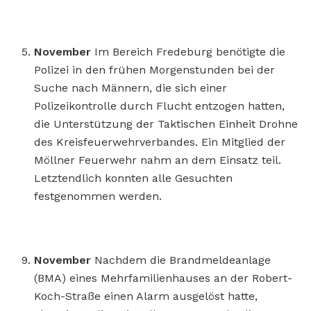
November
Im Bereich Fredeburg benötigte die
Polizei in den frühen Morgenstunden bei der
Suche nach Männern, die sich einer
Polizeikontrolle durch Flucht entzogen hatten,
die Unterstützung der Taktischen Einheit Drohne
des Kreisfeuerwehrverbandes. Ein Mitglied der
Möllner Feuerwehr nahm an dem Einsatz teil.
Letztendlich konnten alle Gesuchten
festgenommen werden.
November
Nachdem die Brandmeldeanlage
(BMA) eines Mehrfamilienhauses an der Robert-
Koch-Straße einen Alarm ausgelöst hatte,