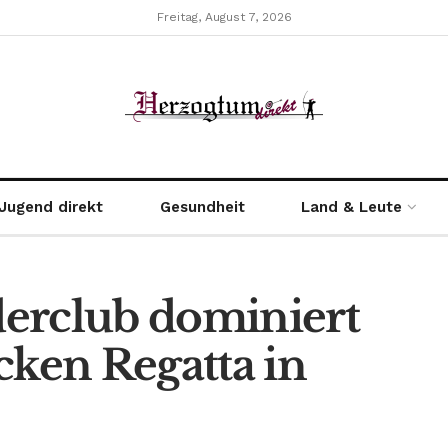
Freitag, August 7, 2026
Jugend direkt
Gesundheit
Land & Leute
erclub dominiert
cken Regatta in