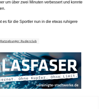
Einer um über zwei Minuten verbessert und konnte
en.
 es für die Sportler nun in die etwas ruhigere
Ratzeburger Ruderclub