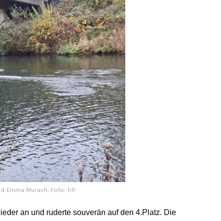
nd Emma Murach. Foto: hfr
wieder an und ruderte souverän auf den 4.Platz. Die