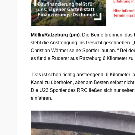
Mölln/Ratzeburg (pm).
Die Beine brennen, das 
steht die Anstrengung ins Gesicht geschrieben. 
Christian Wärmer seine Sportler laut an. “ Bei d
es für die Ruderer aus Ratzeburg 6 Kilometer zu 
„Das ist schon richtig anstrengend! 6 Kilometer 
Kanal zu überholen, aber am Besten selbst nicht 
Die U23 Sportler des RRC ließen sich nur selten
einfahren.