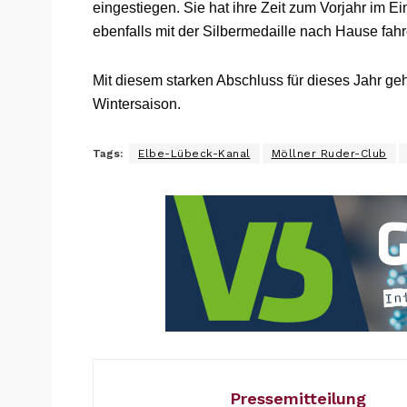
eingestiegen. Sie hat ihre Zeit zum Vorjahr im 
ebenfalls mit der Silbermedaille nach Hause fahr
Mit diesem starken Abschluss für dieses Jahr geht
Wintersaison.
Tags:
Elbe-Lübeck-Kanal
Möllner Ruder-Club
Pressemitteilung