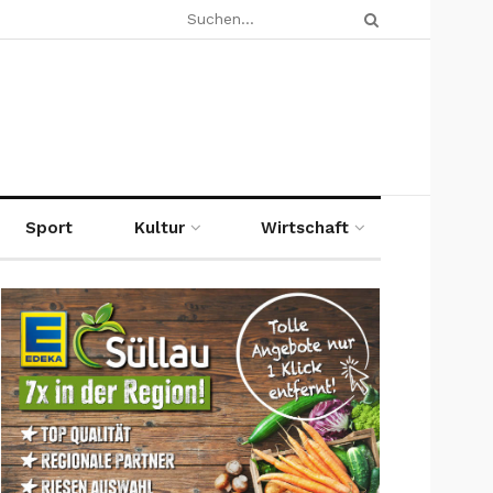
Sport
Kultur
Wirtschaft