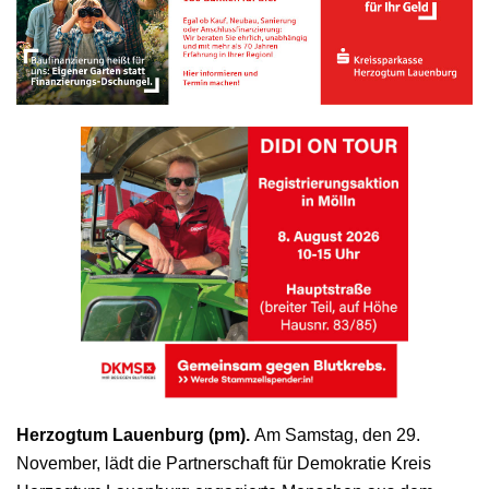
Herzogtum Lauenburg (pm).
Am Samstag, den 29.
November, lädt die Partnerschaft für Demokratie Kreis