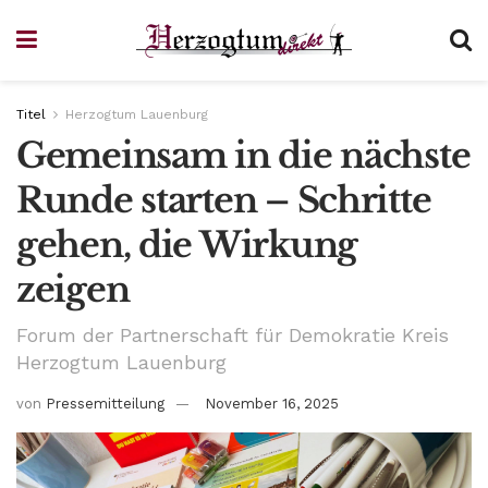
Titel
Herzogtum Lauenburg
Gemeinsam in die nächste
Runde starten – Schritte
gehen, die Wirkung
zeigen
Forum der Partnerschaft für Demokratie Kreis
Herzogtum Lauenburg
von
Pressemitteilung
November 16, 2025