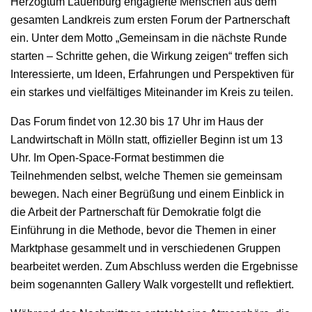
Herzogtum Lauenburg engagierte Menschen aus dem
gesamten Landkreis zum ersten Forum der Partnerschaft
ein. Unter dem Motto „Gemeinsam in die nächste Runde
starten – Schritte gehen, die Wirkung zeigen“ treffen sich
Interessierte, um Ideen, Erfahrungen und Perspektiven für
ein starkes und vielfältiges Miteinander im Kreis zu teilen.
Das Forum findet von 12.30 bis 17 Uhr im Haus der
Landwirtschaft in Mölln statt, offizieller Beginn ist um 13
Uhr. Im Open-Space-Format bestimmen die
Teilnehmenden selbst, welche Themen sie gemeinsam
bewegen. Nach einer Begrüßung und einem Einblick in
die Arbeit der Partnerschaft für Demokratie folgt die
Einführung in die Methode, bevor die Themen in einer
Marktphase gesammelt und in verschiedenen Gruppen
bearbeitet werden. Zum Abschluss werden die Ergebnisse
beim sogenannten Gallery Walk vorgestellt und reflektiert.