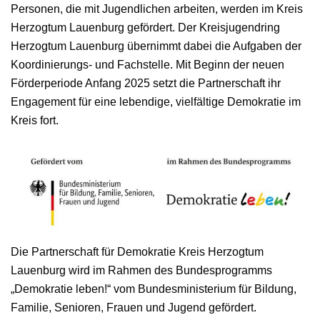
Personen, die mit Jugendlichen arbeiten, werden im Kreis
Herzogtum Lauenburg gefördert. Der Kreisjugendring
Herzogtum Lauenburg übernimmt dabei die Aufgaben der
Koordinierungs- und Fachstelle. Mit Beginn der neuen
Förderperiode Anfang 2025 setzt die Partnerschaft ihr
Engagement für eine lebendige, vielfältige Demokratie im
Kreis fort.
Die Partnerschaft für Demokratie Kreis Herzogtum
Lauenburg wird im Rahmen des Bundesprogramms
„Demokratie leben!“ vom Bundesministerium für Bildung,
Familie, Senioren, Frauen und Jugend gefördert.