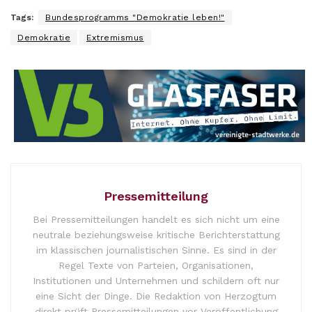
Tags:
Bundesprogramms "Demokratie leben!"
Demokratie
Extremismus
Pressemitteilung
Bei Pressemitteilungen handelt es sich nicht um eine
neutrale beziehungsweise kritische Berichterstattung
im klassischen journalistischen Sinne. Es sind in der
Regel Texte von Parteien, Organisationen,
Institutionen und Unternehmen und schildern oft nur
eine Sicht der Dinge. Die Redaktion von Herzogtum
direkt prüft Pressemitteilungen vor Veröffentlichung