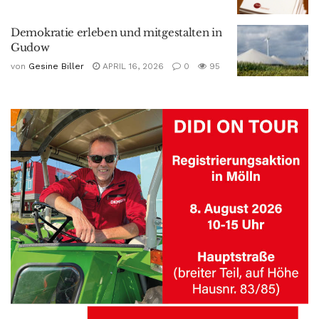
Demokratie erleben und mitgestalten in
Gudow
von
Gesine Biller
APRIL 16, 2026
0
95