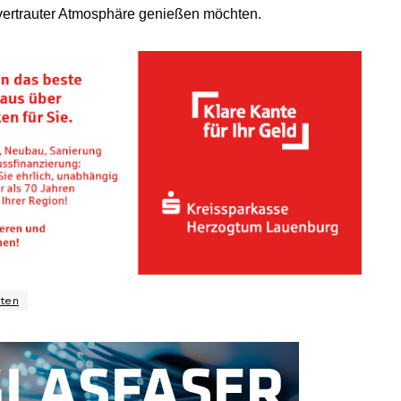
vertrauter Atmosphäre genießen möchten.
ten