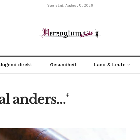
Samstag, August 8, 2026
Jugend direkt
Gesundheit
Land & Leute
l anders…‘