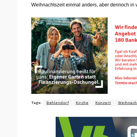
Weihnachtszeit einmal anders, aber dennoch in 
Tags:
Behlendorf
Kirche
Konzert
Weihnach