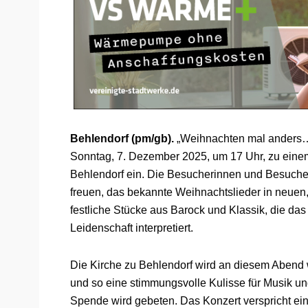
Behlendorf (pm/gb).
„Weihnachten mal anders…“
Sonntag, 7. Dezember 2025, um 17 Uhr, zu eine
Behlendorf ein. Die Besucherinnen und Besuche
freuen, das bekannte Weihnachtslieder in neuen
festliche Stücke aus Barock und Klassik, die da
Leidenschaft interpretiert.
Die Kirche zu Behlendorf wird an diesem Abend 
und so eine stimmungsvolle Kulisse für Musik und B
Spende wird gebeten. Das Konzert verspricht ein