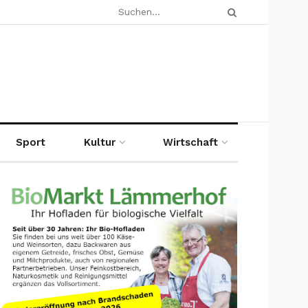
Sport
Kultur
Wirtschaft