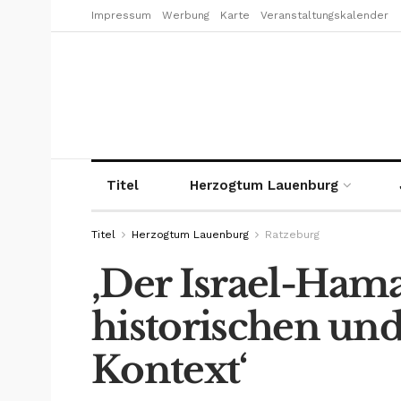
Impressum
Werbung
Karte
Veranstaltungskalender
Titel
Herzogtum Lauenburg
Titel
Herzogtum Lauenburg
Ratzeburg
‚Der Israel-Ham
historischen und
Kontext‘