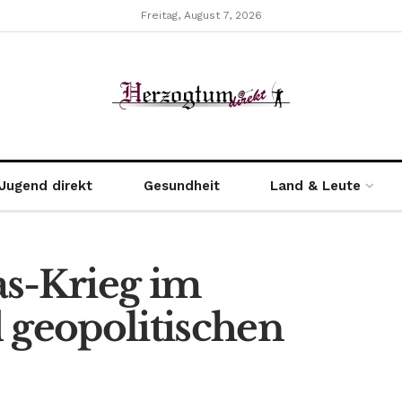
Freitag, August 7, 2026
Jugend direkt
Gesundheit
Land & Leute
as-Krieg im
 geopolitischen