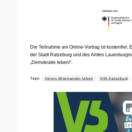
Die Teilnahme am Online-Vortrag ist kostenfrei. E
der Stadt Ratzeburg und des Amtes Lauenburg
„Demokratie leben!“.
Tags:
Verein Miteinander leben
VHS Ratzeburg