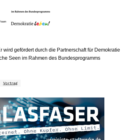
r wird gefördert durch die Partnerschaft für Demokratie
ische Seen im Rahmen des Bundesprogramms
Vortrag