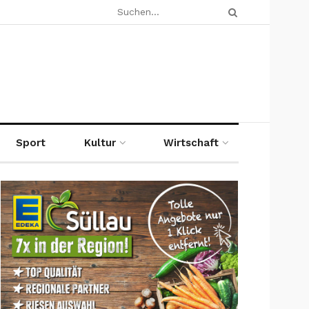
Sport
Kultur
Wirtschaft