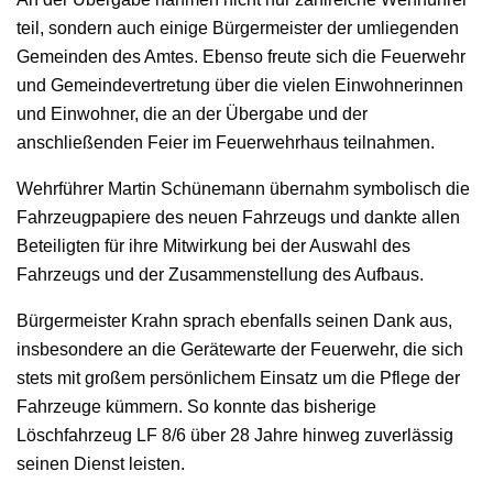
teil, sondern auch einige Bürgermeister der umliegenden
Gemeinden des Amtes. Ebenso freute sich die Feuerwehr
und Gemeindevertretung über die vielen Einwohnerinnen
und Einwohner, die an der Übergabe und der
anschließenden Feier im Feuerwehrhaus teilnahmen.
Wehrführer Martin Schünemann übernahm symbolisch die
Fahrzeugpapiere des neuen Fahrzeugs und dankte allen
Beteiligten für ihre Mitwirkung bei der Auswahl des
Fahrzeugs und der Zusammenstellung des Aufbaus.
Bürgermeister Krahn sprach ebenfalls seinen Dank aus,
insbesondere an die Gerätewarte der Feuerwehr, die sich
stets mit großem persönlichem Einsatz um die Pflege der
Fahrzeuge kümmern. So konnte das bisherige
Löschfahrzeug LF 8/6 über 28 Jahre hinweg zuverlässig
seinen Dienst leisten.