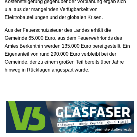
Kostensteigerung gegenüber der Vorplanung ergab sich
u.a. aus der mangelnden Verfügbarkeit von
Elektrobauteilungen und der globalen Krisen.
Aus der Feuerschutzsteuer des Landes erhält die
Gemeinde 65.000 Euro, aus dem Feuerwehrfonds des
Amtes Berkenthin werden 135.000 Euro bereitgestellt. Ein
Eigenanteil von rund 290.000 Euro verbleibt bei der
Gemeinde, der zu einem großen Teil bereits über Jahre
hinweg in Rücklagen angespart wurde.