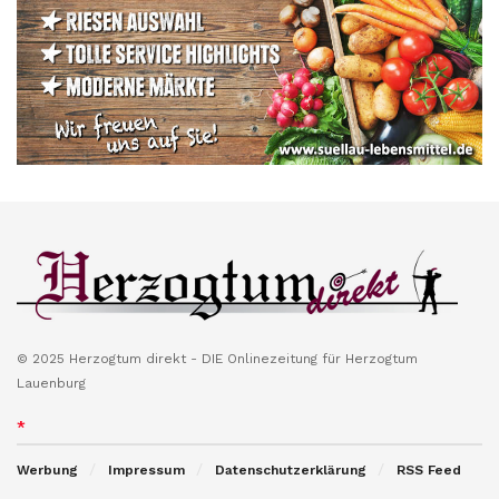
© 2025 Herzogtum direkt - DIE Onlinezeitung für Herzogtum
Lauenburg
*
Werbung
Impressum
Datenschutzerklärung
RSS Feed