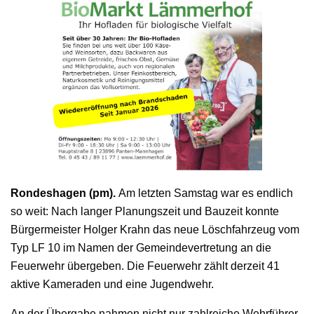
Rondeshagen (pm).
Am letzten Samstag war es endlich
so weit: Nach langer Planungszeit und Bauzeit konnte
Bürgermeister Holger Krahn das neue Löschfahrzeug vom
Typ LF 10 im Namen der Gemeindevertretung an die
Feuerwehr übergeben. Die Feuerwehr zählt derzeit 41
aktive Kameraden und eine Jugendwehr.
An der Übergabe nahmen nicht nur zahlreiche Wehrführer