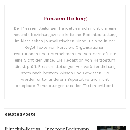
Pressemitteilung
Bei Pressemitteilungen handelt es sich nicht um eine
neutrale beziehungsweise kritische Berichterstattung
im klassischen journalistischen Sinne. Es sind in der
Regel Texte von Parteien, Organisationen,
Institutionen und Unternehmen und schildern oft nur
eine Sicht der Dinge. Die Redaktion von Herzogtum
direkt prüft Pressemitteilungen vor Veröffentlichung
stets nach bestem Wissen und Gewissen. So
werden unter anderem Superlative und nicht
belegbare Behauptungen aus den Texten entfernt.
Related
Posts
Filmclub-Festival: ‚Ingeborg Bachmann‘