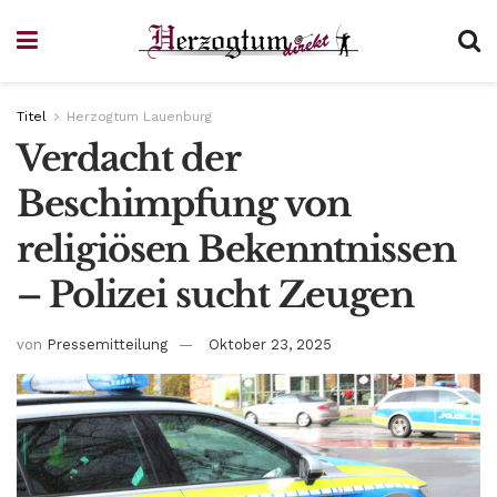
Titel
Herzogtum Lauenburg
Verdacht der
Beschimpfung von
religiösen Bekenntnissen
– Polizei sucht Zeugen
von
Pressemitteilung
Oktober 23, 2025