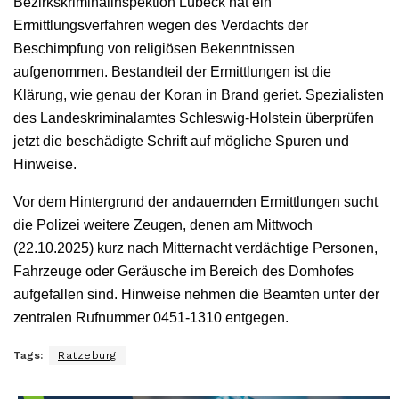
Bezirkskriminalinspektion Lübeck hat ein
Ermittlungsverfahren wegen des Verdachts der
Beschimpfung von religiösen Bekenntnissen
aufgenommen. Bestandteil der Ermittlungen ist die
Klärung, wie genau der Koran in Brand geriet. Spezialisten
des Landeskriminalamtes Schleswig-Holstein überprüfen
jetzt die beschädigte Schrift auf mögliche Spuren und
Hinweise.
Vor dem Hintergrund der andauernden Ermittlungen sucht
die Polizei weitere Zeugen, denen am Mittwoch
(22.10.2025) kurz nach Mitternacht verdächtige Personen,
Fahrzeuge oder Geräusche im Bereich des Domhofes
aufgefallen sind. Hinweise nehmen die Beamten unter der
zentralen Rufnummer 0451-1310 entgegen.
Tags:
Ratzeburg