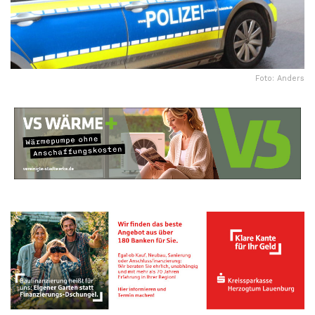
Foto: Anders