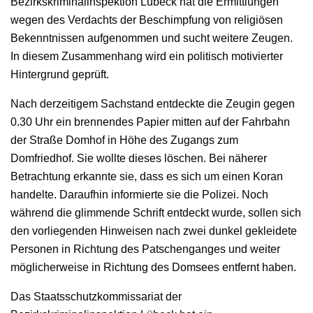
Bezirkskriminalinspektion Lübeck hat die Ermittlungen
wegen des Verdachts der Beschimpfung von religiösen
Bekenntnissen aufgenommen und sucht weitere Zeugen.
In diesem Zusammenhang wird ein politisch motivierter
Hintergrund geprüft.
Nach derzeitigem Sachstand entdeckte die Zeugin gegen
0.30 Uhr ein brennendes Papier mitten auf der Fahrbahn
der Straße Domhof in Höhe des Zugangs zum
Domfriedhof. Sie wollte dieses löschen. Bei näherer
Betrachtung erkannte sie, dass es sich um einen Koran
handelte. Daraufhin informierte sie die Polizei. Noch
während die glimmende Schrift entdeckt wurde, sollen sich
den vorliegenden Hinweisen nach zwei dunkel gekleidete
Personen in Richtung des Patschenganges und weiter
möglicherweise in Richtung des Domsees entfernt haben.
Das Staatsschutzkommissariat der