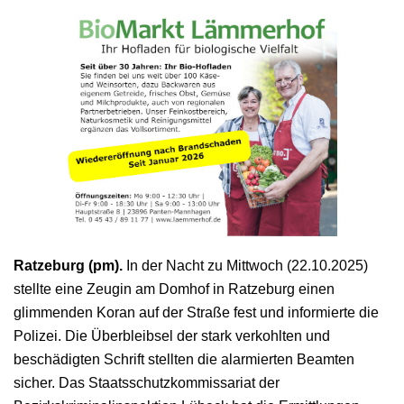
Ratzeburg (pm).
In der Nacht zu Mittwoch (22.10.2025)
stellte eine Zeugin am Domhof in Ratzeburg einen
glimmenden Koran auf der Straße fest und informierte die
Polizei. Die Überbleibsel der stark verkohlten und
beschädigten Schrift stellten die alarmierten Beamten
sicher. Das Staatsschutzkommissariat der