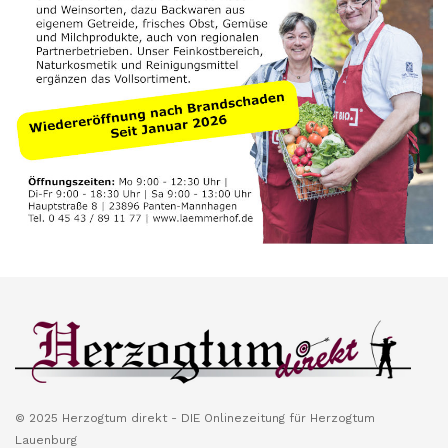
© 2025 Herzogtum direkt - DIE Onlinezeitung für Herzogtum
Lauenburg