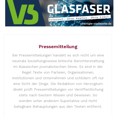
Pressemitteilung
Bei Pressemitteilungen handelt es sich nicht um eine
neutrale beziehungsweise kritische Berichterstattung
im klassischen journalistischen Sinne. Es sind in der
Regel Texte von Parteien, Organisationen,
Institutionen und Unternehmen und schildern oft nur
eine Sicht der Dinge. Die Redaktion von Herzogtum
direkt prüft Pressemitteilungen vor Veröffentlichung
stets nach bestem Wissen und Gewissen. So
werden unter anderem Superlative und nicht
belegbare Behauptungen aus den Texten entfernt.