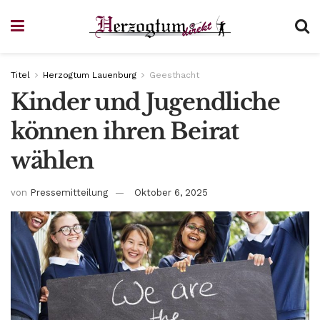
Titel
Herzogtum Lauenburg
Geesthacht
Kinder und Jugendliche
können ihren Beirat
wählen
von
Pressemitteilung
Oktober 6, 2025