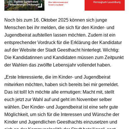
Noch bis zum 16. Oktober 2025 können sich junge
Menschen bei ihr melden, die sich für den Kinder- und
Jugendbeirat aufstellen lassen möchten. Zudem ist ein
entsprechender Vordruck für die Erklärung der Kandidatur
auf der Website der Stadt Geesthacht hinterlegt. Wichtig:
Die Kandidatinnen und Kandidaten müssen zum Zeitpunkt
der Wahlen das zwölfte Lebensjahr vollendet haben.
„Erste Interessierte, die im Kinder- und Jugendbeirat
mitwirken möchten, haben sich bereits bei mir gemeldet.
Das ist toll! Ich möchte alle ermutigen: Macht mit, stellt
euch jetzt zur Wahl auf und geht im November selber
wählen. Der Kinder- und Jugendbeirat ist eine sehr gute
Möglichkeit, um sich für die Interessen und Wünsche der
Kinder und Jugendlichen Geesthachts einzusetzen und