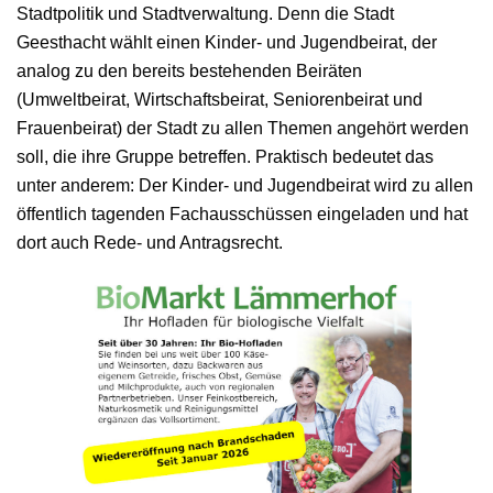
Stadtpolitik und Stadtverwaltung. Denn die Stadt
Geesthacht wählt einen Kinder- und Jugendbeirat, der
analog zu den bereits bestehenden Beiräten
(Umweltbeirat, Wirtschaftsbeirat, Seniorenbeirat und
Frauenbeirat) der Stadt zu allen Themen angehört werden
soll, die ihre Gruppe betreffen. Praktisch bedeutet das
unter anderem: Der Kinder- und Jugendbeirat wird zu allen
öffentlich tagenden Fachausschüssen eingeladen und hat
dort auch Rede- und Antragsrecht.