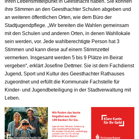
ihren Lebensmittelpunkt in Geesthacht haben. Sie können
ihre Stimmen an den Geesthachter Schulen abgeben und
an weiteren öffentlichen Orten, wie dem Büro der
Stadtjugendpflege. „Wir bereiten die Wahlen gemeinsam
mit den Schulen und anderen Orten, in denen Wahllokale
sein werden, vor. Jede wahlberechtigte Person hat 3
Stimmen und kann diese auf einem Stimmzettel
vermerken. Insgesamt werden 5 bis 9 Plätze im Beirat
vergeben“, erklärt Josefine Dettmer. Sie ist dem Fachdienst
Jugend, Sport und Kultur des Geesthachter Rathauses
zugeordnet und erfüllt die Kommunale Fachstelle für
Kinder- und Jugendbeteiligung in der Stadtverwaltung mit
Leben.