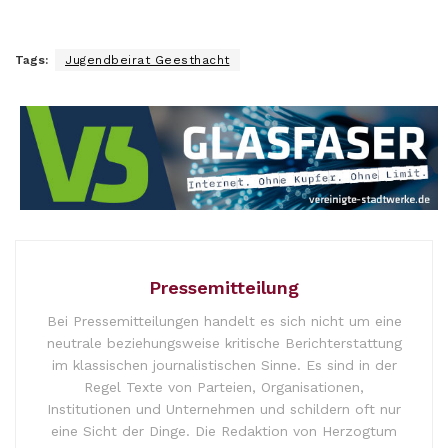
Tags:
Jugendbeirat Geesthacht
Pressemitteilung
Bei Pressemitteilungen handelt es sich nicht um eine
neutrale beziehungsweise kritische Berichterstattung
im klassischen journalistischen Sinne. Es sind in der
Regel Texte von Parteien, Organisationen,
Institutionen und Unternehmen und schildern oft nur
eine Sicht der Dinge. Die Redaktion von Herzogtum