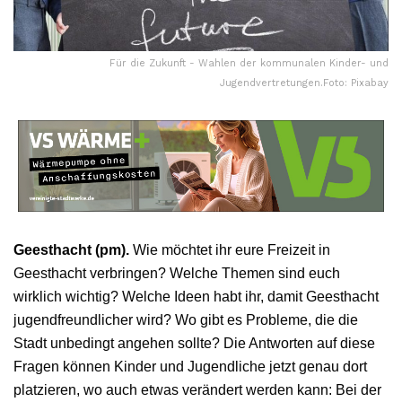
Für die Zukunft - Wahlen der kommunalen Kinder- und
Jugendvertretungen.Foto: Pixabay
Geesthacht (pm).
Wie möchtet ihr eure Freizeit in
Geesthacht verbringen? Welche Themen sind euch
wirklich wichtig? Welche Ideen habt ihr, damit Geesthacht
jugendfreundlicher wird? Wo gibt es Probleme, die die
Stadt unbedingt angehen sollte? Die Antworten auf diese
Fragen können Kinder und Jugendliche jetzt genau dort
platzieren, wo auch etwas verändert werden kann: Bei der