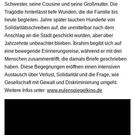
Schwester, seine Cousine und seine Großmutter. Die
Tragödie hinterlässt tiefe Wunden, die die Familie bis
heute begleiten. Jahre später tauchen Hunderte von
Solidaritätsschreiben auf, die unmittelbar nach dem
Anschlag an die Stadt geschickt wurden, aber über
Jahrzehnte unbeachtet blieben. İbrahim begibt sich auf
eine bewegende Erinnerungsreise, während er mit drei
Menschen zusammentrifft, die damals Briefe geschrieben
haben. Diese Begegnungen eröffnen einen intensiven
Austausch über Verlust, Solidarität und die Frage, wie
Gesellschaft mit Gewalt und Diskriminierung umgeht.
Weitere Infos unter
www.eulenspiegelkino.de