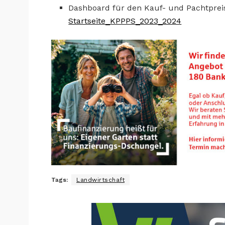
Dashboard für den Kauf- und Pachtpreis
Startseite_KPPPS_2023_2024
Tags:
Landwirtschaft