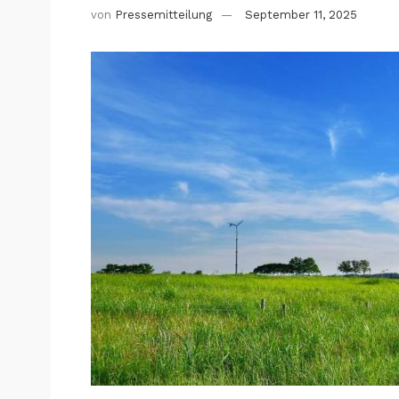
von
Pressemitteilung
September 11, 2025