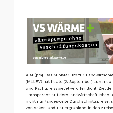
Kiel (pm).
Das Ministerium für Landwirtscha
(MLLEV) hat heute (2. September) zum neunt
und Pachtpreisspiegel veröffentlicht. Ziel de
Transparenz auf dem landwirtschaftlichen B
nicht nur landesweite Durchschnittspreise, 
von Acker- und Dauergrünland in den Kreis