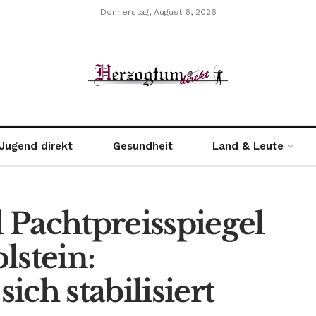
Donnerstag, August 6, 2026
Jugend direkt
Gesundheit
Land & Leute
 Pachtpreisspiegel
lstein:
ch stabilisiert