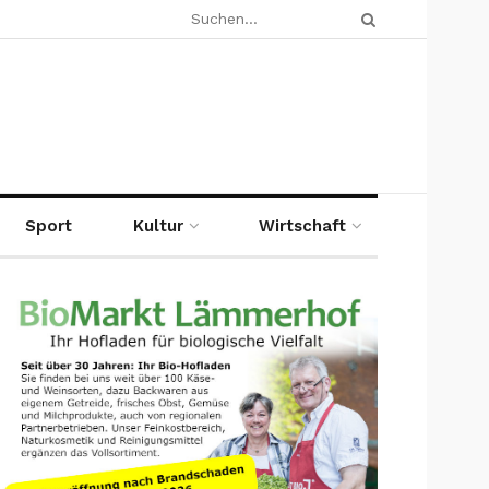
Sport
Kultur
Wirtschaft