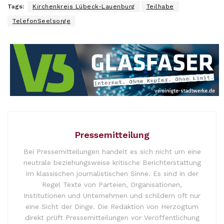
Tags:
Kirchenkreis Lübeck-Lauenburg
Teilhabe
TelefonSeelsorge
Pressemitteilung
Bei Pressemitteilungen handelt es sich nicht um eine
neutrale beziehungsweise kritische Berichterstattung
im klassischen journalistischen Sinne. Es sind in der
Regel Texte von Parteien, Organisationen,
Institutionen und Unternehmen und schildern oft nur
eine Sicht der Dinge. Die Redaktion von Herzogtum
direkt prüft Pressemitteilungen vor Veröffentlichung