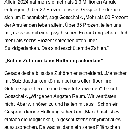
Allein 2024 nahmen sie mehr als 1,3 Millionen Anrufe
entgegen. „Über 22 Prozent unserer Gespräche drehen
sich um Einsamkeit“, sagt Gottschalk. „Mehr als 60 Prozent
der Anrufenden leben allein. Über 35 Prozent teilen uns
mit, dass sie mit einer psychischen Erkrankung leben. Und
mehr als sechs Prozent sprechen offen über
Suizidgedanken. Das sind erschütternde Zahlen.“
„Schon Zuhören kann Hoffnung schenken“
Gerade deshalb ist das Zuhören entscheidend. „Menschen
mit Suizidgedanken können bei uns offen über ihre
Gefühle sprechen – ohne bewertet zu werden“, betont
Gottschalk. „Wir geben Ängsten Raum. Wir vertrösten
nicht. Aber wir hören zu und halten mit aus.“ Schon ein
Gespräch könne Hoffnung schenken: „Manchmal ist es
einfach die Möglichkeit, in geschützter Anonymität alles
auszusprechen. Da wächst dann ein zartes Pflänzchen