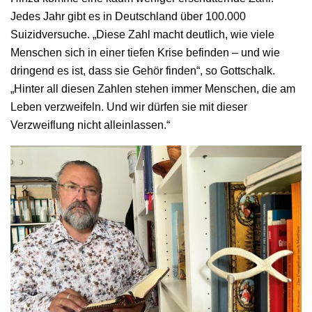
Jedes Jahr gibt es in Deutschland über 100.000
Suizidversuche. „Diese Zahl macht deutlich, wie viele
Menschen sich in einer tiefen Krise befinden – und wie
dringend es ist, dass sie Gehör finden“, so Gottschalk.
„Hinter all diesen Zahlen stehen immer Menschen, die am
Leben verzweifeln. Und wir dürfen sie mit dieser
Verzweiflung nicht alleinlassen.“