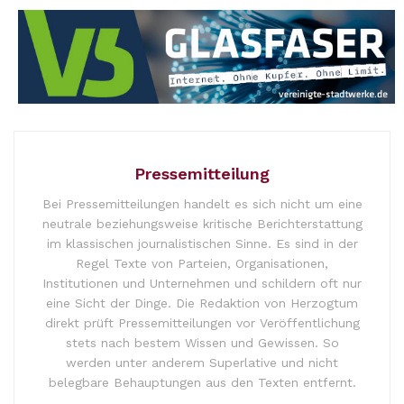
Pressemitteilung
Bei Pressemitteilungen handelt es sich nicht um eine
neutrale beziehungsweise kritische Berichterstattung
im klassischen journalistischen Sinne. Es sind in der
Regel Texte von Parteien, Organisationen,
Institutionen und Unternehmen und schildern oft nur
eine Sicht der Dinge. Die Redaktion von Herzogtum
direkt prüft Pressemitteilungen vor Veröffentlichung
stets nach bestem Wissen und Gewissen. So
werden unter anderem Superlative und nicht
belegbare Behauptungen aus den Texten entfernt.