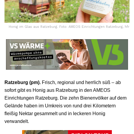
Honig im Glas aus Ratzeburg. Foto: AMEOS Einrichtungen Ratzeburg, hfr
Ratzeburg (pm).
Frisch, regional und herrlich süß – ab
sofort gibt es Honig aus Ratzeburg in den AMEOS
Einrichtungen Ratzeburg. Die zehn Bienenvölker auf dem
Gelände haben im Umkreis von rund drei Kilometern
fleißig Nektar gesammelt und in leckeren Honig
verwandelt.