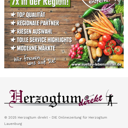
© 2025 Herzogtum direkt - DIE Onlinezeitung für Herzogtum
Lauenburg