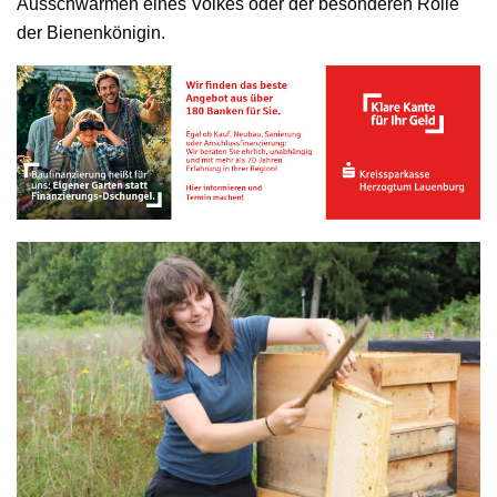
Ausschwärmen eines Volkes oder der besonderen Rolle
der Bienenkönigin.