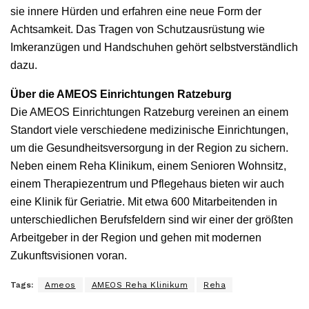
sie innere Hürden und erfahren eine neue Form der
Achtsamkeit. Das Tragen von Schutzausrüstung wie
Imkeranzügen und Handschuhen gehört selbstverständlich
dazu.
Über die AMEOS Einrichtungen Ratzeburg
Die AMEOS Einrichtungen Ratzeburg vereinen an einem
Standort viele verschiedene medizinische Einrichtungen,
um die Gesundheitsversorgung in der Region zu sichern.
Neben einem Reha Klinikum, einem Senioren Wohnsitz,
einem Therapiezentrum und Pflegehaus bieten wir auch
eine Klinik für Geriatrie. Mit etwa 600 Mitarbeitenden in
unterschiedlichen Berufsfeldern sind wir einer der größten
Arbeitgeber in der Region und gehen mit modernen
Zukunftsvisionen voran.
Tags:
Ameos
AMEOS Reha Klinikum
Reha