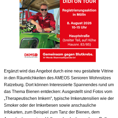
Ergänzt wird das Angebot durch eine neu gestaltete Vitrine
in den Räumlichkeiten des AMEOS Senioren Wohnsitzes
Ratzeburg. Dort können Interessierte Spannendes rund um
das Thema Bienen entdecken: Ausgestellt sind Fotos vom
„Therapeutischen Imkern“, typische Imkerutensilien wie der
Smoker oder der Imkerbesen sowie anschauliche
Infokarten, zum Beispiel zum Tanz der Bienen, dem