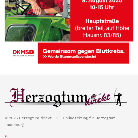
© 2025 Herzogtum direkt - DIE Onlinezeitung für Herzogtum
Lauenburg
*