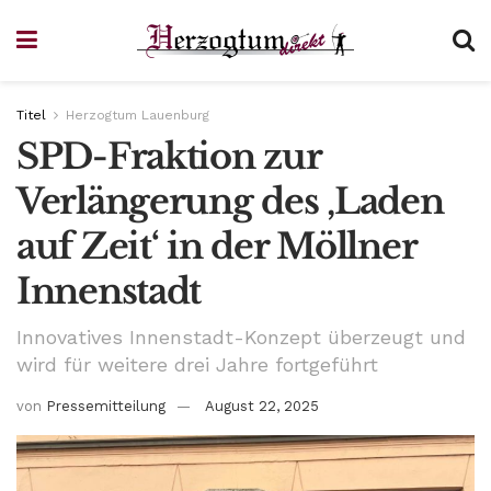
Titel
Herzogtum Lauenburg
SPD-Fraktion zur
Verlängerung des ‚Laden
auf Zeit‘ in der Möllner
Innenstadt
Innovatives Innenstadt-Konzept überzeugt und
wird für weitere drei Jahre fortgeführt
von
Pressemitteilung
August 22, 2025