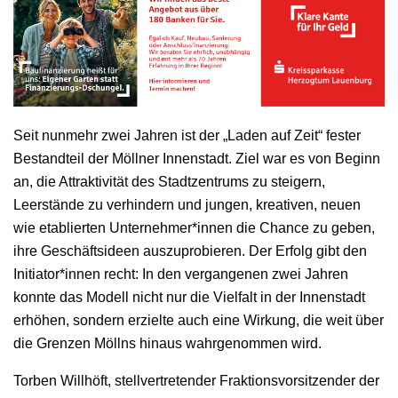
Seit nunmehr zwei Jahren ist der „Laden auf Zeit“ fester
Bestandteil der Möllner Innenstadt. Ziel war es von Beginn
an, die Attraktivität des Stadtzentrums zu steigern,
Leerstände zu verhindern und jungen, kreativen, neuen
wie etablierten Unternehmer*innen die Chance zu geben,
ihre Geschäftsideen auszuprobieren. Der Erfolg gibt den
Initiator*innen recht: In den vergangenen zwei Jahren
konnte das Modell nicht nur die Vielfalt in der Innenstadt
erhöhen, sondern erzielte auch eine Wirkung, die weit über
die Grenzen Möllns hinaus wahrgenommen wird.
Torben Willhöft, stellvertretender Fraktionsvorsitzender der