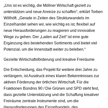
„Uns ist es wichtig, die Möllner Wirtschaft gezielt zu
unterstützen und neue Anreize zu schaffen“, erklärt Torben
Willhöft. „Gerade in Zeiten des Strukturwandels im
Einzelhandel sehen wir, wie wichtig es ist, flexibel auf
neue Herausforderungen zu reagieren und innovative
Wege zu gehen. Der „Laden auf Zeit“ ist eine gute
Ergänzung des bestehenden Sortiments und bietet viel
Potenzial, um die Innenstadt weiter zu beleben.“
Gezielte Wirtschaftsförderung und kreative Freiräume
Die Entscheidung, das Projekt für weitere drei Jahre zu
verlängern, ist Ausdruck eines klaren Bekenntnisses zur
aktiven Förderung der örtlichen Wirtschaft. Für die
Fraktionen Bündnis 90 / Die Grünen und SPD steht fest,
dass gezielte Unterstützung und die Schaffung kreativer
Freiräume zentrale Instrumente sind, um die
Herausforderungen des Einzelhandels, des