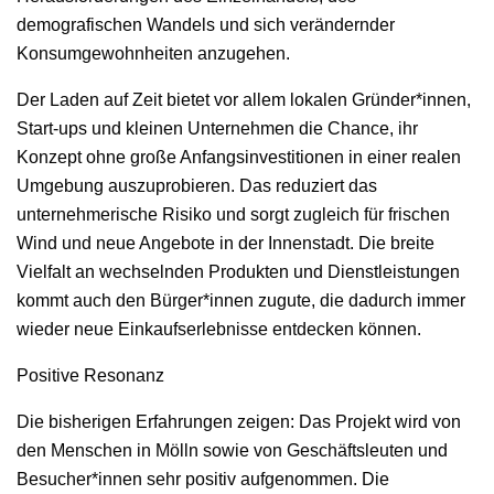
demografischen Wandels und sich verändernder
Konsumgewohnheiten anzugehen.
Der Laden auf Zeit bietet vor allem lokalen Gründer*innen,
Start-ups und kleinen Unternehmen die Chance, ihr
Konzept ohne große Anfangsinvestitionen in einer realen
Umgebung auszuprobieren. Das reduziert das
unternehmerische Risiko und sorgt zugleich für frischen
Wind und neue Angebote in der Innenstadt. Die breite
Vielfalt an wechselnden Produkten und Dienstleistungen
kommt auch den Bürger*innen zugute, die dadurch immer
wieder neue Einkaufserlebnisse entdecken können.
Positive Resonanz
Die bisherigen Erfahrungen zeigen: Das Projekt wird von
den Menschen in Mölln sowie von Geschäftsleuten und
Besucher*innen sehr positiv aufgenommen. Die