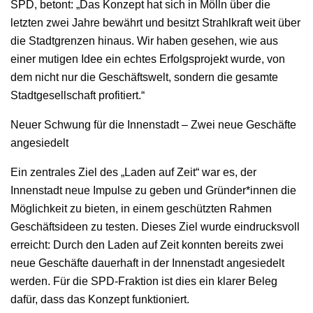
SPD, betont: „Das Konzept hat sich in Mölln über die
letzten zwei Jahre bewährt und besitzt Strahlkraft weit über
die Stadtgrenzen hinaus. Wir haben gesehen, wie aus
einer mutigen Idee ein echtes Erfolgsprojekt wurde, von
dem nicht nur die Geschäftswelt, sondern die gesamte
Stadtgesellschaft profitiert.“
Neuer Schwung für die Innenstadt – Zwei neue Geschäfte
angesiedelt
Ein zentrales Ziel des „Laden auf Zeit“ war es, der
Innenstadt neue Impulse zu geben und Gründer*innen die
Möglichkeit zu bieten, in einem geschützten Rahmen
Geschäftsideen zu testen. Dieses Ziel wurde eindrucksvoll
erreicht: Durch den Laden auf Zeit konnten bereits zwei
neue Geschäfte dauerhaft in der Innenstadt angesiedelt
werden. Für die SPD-Fraktion ist dies ein klarer Beleg
dafür, dass das Konzept funktioniert.