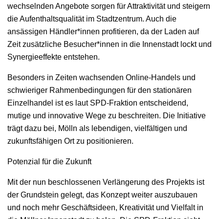
wechselnden Angebote sorgen für Attraktivität und steigern
die Aufenthaltsqualität im Stadtzentrum. Auch die
ansässigen Händler*innen profitieren, da der Laden auf
Zeit zusätzliche Besucher*innen in die Innenstadt lockt und
Synergieeffekte entstehen.
Besonders in Zeiten wachsenden Online-Handels und
schwieriger Rahmenbedingungen für den stationären
Einzelhandel ist es laut SPD-Fraktion entscheidend,
mutige und innovative Wege zu beschreiten. Die Initiative
trägt dazu bei, Mölln als lebendigen, vielfältigen und
zukunftsfähigen Ort zu positionieren.
Potenzial für die Zukunft
Mit der nun beschlossenen Verlängerung des Projekts ist
der Grundstein gelegt, das Konzept weiter auszubauen
und noch mehr Geschäftsideen, Kreativität und Vielfalt in