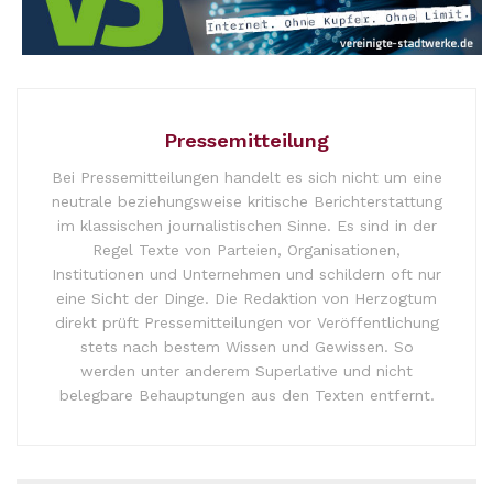
Pressemitteilung
Bei Pressemitteilungen handelt es sich nicht um eine
neutrale beziehungsweise kritische Berichterstattung
im klassischen journalistischen Sinne. Es sind in der
Regel Texte von Parteien, Organisationen,
Institutionen und Unternehmen und schildern oft nur
eine Sicht der Dinge. Die Redaktion von Herzogtum
direkt prüft Pressemitteilungen vor Veröffentlichung
stets nach bestem Wissen und Gewissen. So
werden unter anderem Superlative und nicht
belegbare Behauptungen aus den Texten entfernt.