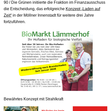
90 / Die Grünen initiierte die Fraktion im Finanzausschuss
die Entscheidung, das erfolgreiche
Konzept „Laden auf
Zeit“
in der Möllner Innenstadt für weitere drei Jahre
fortzuführen.
Bewährtes Konzept mit Strahlkraft