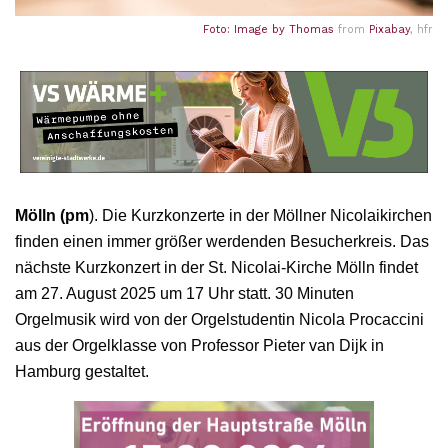
Foto: Image by
Thomas
from
Pixabay
, hfr
Mölln (pm
). Die Kurzkonzerte in der Möllner Nicolaikirchen
finden einen immer größer werdenden Besucherkreis. Das
nächste Kurzkonzert in der St. Nicolai-Kirche Mölln findet
am 27. August 2025 um 17 Uhr statt. 30 Minuten
Orgelmusik wird von der Orgelstudentin Nicola Procaccini
aus der Orgelklasse von Professor Pieter van Dijk in
Hamburg gestaltet.