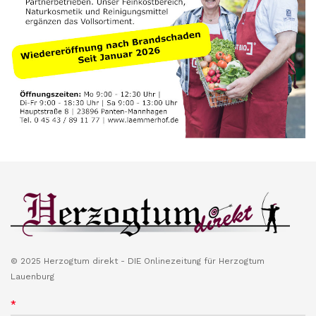
© 2025 Herzogtum direkt - DIE Onlinezeitung für Herzogtum
Lauenburg
*