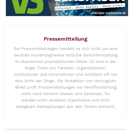
Pressemitteilung
Bei Pressemitteilungen handelt es sich nicht um eine
neutrale beziehungsweise kritische Berichterstattung
im klassischen journalistischen Sinne. Es sind in der
Regel Texte von Parteien, Organisationen,
Institutionen und Unternehmen und schildern oft nur
eine Sicht der Dinge. Die Redaktion von Herzogtum
direkt prüft Pressemitteilungen vor Veröffentlichung
stets nach bestem Wissen und Gewissen. So
werden unter anderem Superlative und nicht
belegbare Behauptungen aus den Texten entfernt.