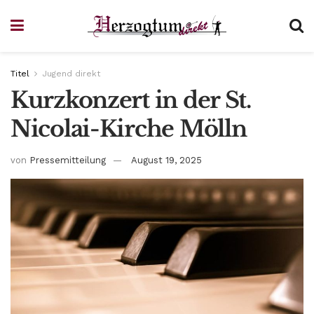
Titel
Jugend direkt
Kurzkonzert in der St.
Nicolai-Kirche Mölln
von
Pressemitteilung
August 19, 2025