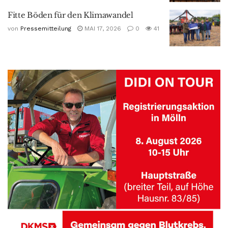
Fitte Böden für den Klimawandel
von
Pressemitteilung
MAI 17, 2026
0
41