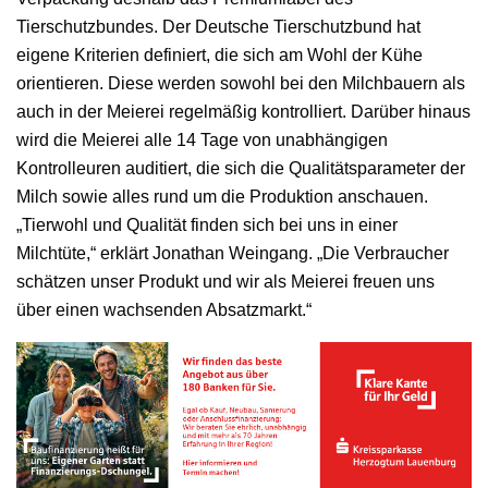
Tierschutzbundes. Der Deutsche Tierschutzbund hat
eigene Kriterien definiert, die sich am Wohl der Kühe
orientieren. Diese werden sowohl bei den Milchbauern als
auch in der Meierei regelmäßig kontrolliert. Darüber hinaus
wird die Meierei alle 14 Tage von unabhängigen
Kontrolleuren auditiert, die sich die Qualitätsparameter der
Milch sowie alles rund um die Produktion anschauen.
„Tierwohl und Qualität finden sich bei uns in einer
Milchtüte,“ erklärt Jonathan Weingang. „Die Verbraucher
schätzen unser Produkt und wir als Meierei freuen uns
über einen wachsenden Absatzmarkt.“