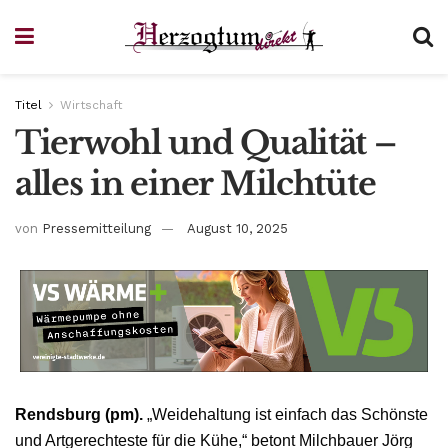
Titel
Wirtschaft
Tierwohl und Qualität –
alles in einer Milchtüte
von
Pressemitteilung
August 10, 2025
Rendsburg (pm).
„Weidehaltung ist einfach das Schönste
und Artgerechteste für die Kühe,“ betont Milchbauer Jörg