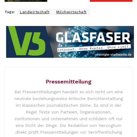
Tags:
Landwirtschaft
Milchwirtschaft
Pressemitteilung
Bei Pressemitteilungen handelt es sich nicht um eine
neutrale beziehungsweise kritische Berichterstattung
im klassischen journalistischen Sinne. Es sind in der
Regel Texte von Parteien, Organisationen,
Institutionen und Unternehmen und schildern oft nur
eine Sicht der Dinge. Die Redaktion von Herzogtum
direkt prüft Pressemitteilungen vor Veröffentlichung