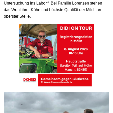
Untersuchung ins Labor.“ Bei Familie Lorenzen stehen
das Wohl ihrer Kühe und höchste Qualität der Milch an
oberster Stelle.