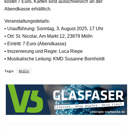
kostet 7 Euro, Karten sind ausschließlich an der
Abendkasse erhältlich.
Veranstaltungsdetails:
• Uraufführung: Sonntag, 3. August 2025, 17 Uhr
• Ort: St. Nicolai, Am Markt 12, 23879 Mölln
• Eintritt: 7 Euro (Abendkasse)
• Inszenierung und Regie: Luca Riepe
• Musikalische Leitung: KMD Susanne Bornholdt
Tags:
Mölln