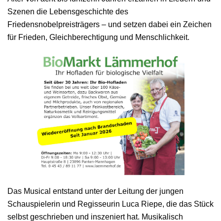
Szenen die Lebensgeschichte des
Friedensnobelpreisträgers – und setzen dabei ein Zeichen
für Frieden, Gleichberechtigung und Menschlichkeit.
Das Musical entstand unter der Leitung der jungen
Schauspielerin und Regisseurin Luca Riepe, die das Stück
selbst geschrieben und inszeniert hat. Musikalisch