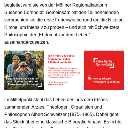
begleitet wird sie von der Möllner Regionalkantorin
Susanne Bornholdt. Gemeinsam mit den Teilnehmenden
verbrachten sie die erste Ferienwoche rund um die Nicolai-
Kirche, um intensiv zu proben – und sich mit Schweitzers
Philosophie der „Ehrfurcht vor dem Leben“
auseinanderzusetzen.
Im Mittelpunkt steht das Leben des aus dem Elsass
stammenden Arztes, Theologen, Organisten und
Philosophen Albert Schweitzer (1875–1965). Dabei geht
das Stück über eine klassische Biografie hinaus: Es richtet