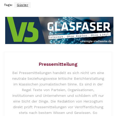
Tags:
Güster
Pressemitteilung
Bei Pressemitteilungen handelt es sich nicht um eine
neutrale beziehungsweise kritische Berichterstattung
im klassischen journalistischen Sinne. Es sind in der
Regel Texte von Parteien, Organisationen,
Institutionen und Unternehmen und schildern oft nur
eine Sicht der Dinge. Die Redaktion von Herzogtum
direkt prüft Pressemitteilungen vor Veröffentlichung
stets nach bestem Wissen und Gewissen. So