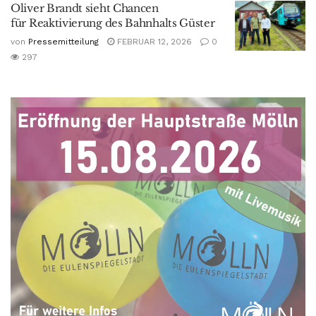
Oliver Brandt sieht Chancen
für Reaktivierung des Bahnhalts Güster
von
Pressemitteilung
FEBRUAR 12, 2026
0
297