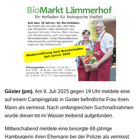
Güster (pm).
Am 9. Juli 2025 gegen 19 Uhr meldete eine
auf einem Campingplatz in Güster befindliche Frau ihren
Mann als vermisst. Nach umfangreichen Suchmaßnahmen
wurde dieser tot im Wasser treibend aufgefunden.
Mittwochabend meldete eine besorgte 68-jährige
Hamburgerin ihren Ehemann bei der Polizei als vermisst.