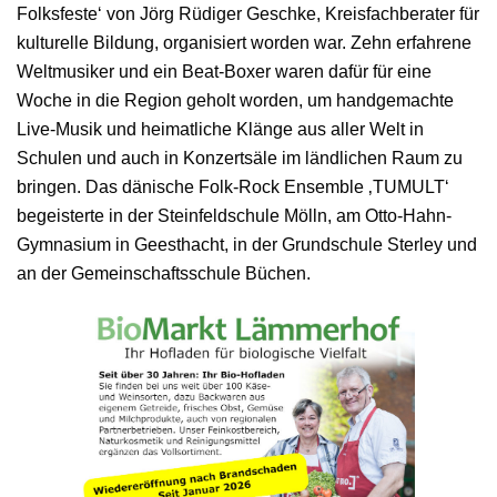
Folksfeste‘ von Jörg Rüdiger Geschke, Kreisfachberater für
kulturelle Bildung, organisiert worden war. Zehn erfahrene
Weltmusiker und ein Beat-Boxer waren dafür für eine
Woche in die Region geholt worden, um handgemachte
Live-Musik und heimatliche Klänge aus aller Welt in
Schulen und auch in Konzertsäle im ländlichen Raum zu
bringen. Das dänische Folk-Rock Ensemble ‚TUMULT‘
begeisterte in der Steinfeldschule Mölln, am Otto-Hahn-
Gymnasium in Geesthacht, in der Grundschule Sterley und
an der Gemeinschaftsschule Büchen.