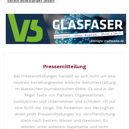
Verein Miteinander leben
Pressemitteilung
Bei Pressemitteilungen handelt es sich nicht um eine
neutrale beziehungsweise kritische Berichterstattung
im klassischen journalistischen Sinne. Es sind in der
Regel Texte von Parteien, Organisationen,
Institutionen und Unternehmen und schildern oft nur
eine Sicht der Dinge. Die Redaktion von Herzogtum
direkt prüft Pressemitteilungen vor Veröffentlichung
stets nach bestem Wissen und Gewissen. So
werden unter anderem Superlative und nicht