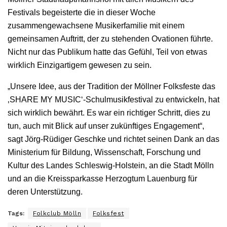
Festivals begeisterte die in dieser Woche
zusammengewachsene Musikerfamilie mit einem
gemeinsamen Auftritt, der zu stehenden Ovationen führte.
Nicht nur das Publikum hatte das Gefühl, Teil von etwas
wirklich Einzigartigem gewesen zu sein.
„Unsere Idee, aus der Tradition der Möllner Folksfeste das
‚SHARE MY MUSIC‘-Schulmusikfestival zu entwickeln, hat
sich wirklich bewährt. Es war ein richtiger Schritt, dies zu
tun, auch mit Blick auf unser zukünftiges Engagement“,
sagt Jörg-Rüdiger Geschke und richtet seinen Dank an das
Ministerium für Bildung, Wissenschaft, Forschung und
Kultur des Landes Schleswig-Holstein, an die Stadt Mölln
und an die Kreissparkasse Herzogtum Lauenburg für
deren Unterstützung.
Tags:
Folkclub Mölln
Folksfest