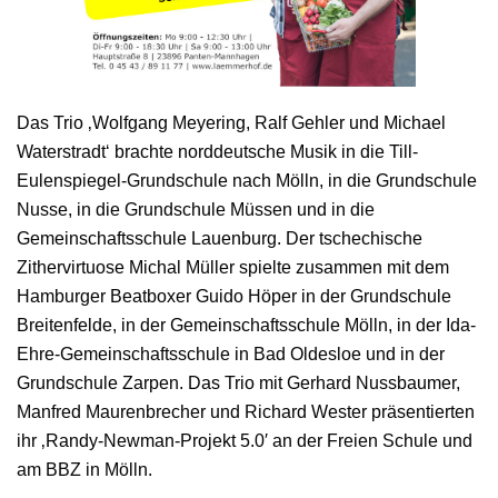
Das Trio ‚Wolfgang Meyering, Ralf Gehler und Michael
Waterstradt‘ brachte norddeutsche Musik in die Till-
Eulenspiegel-Grundschule nach Mölln, in die Grundschule
Nusse, in die Grundschule Müssen und in die
Gemeinschaftsschule Lauenburg. Der tschechische
Zithervirtuose Michal Müller spielte zusammen mit dem
Hamburger Beatboxer Guido Höper in der Grundschule
Breitenfelde, in der Gemeinschaftsschule Mölln, in der Ida-
Ehre-Gemeinschaftsschule in Bad Oldesloe und in der
Grundschule Zarpen. Das Trio mit Gerhard Nussbaumer,
Manfred Maurenbrecher und Richard Wester präsentierten
ihr ‚Randy-Newman-Projekt 5.0′ an der Freien Schule und
am BBZ in Mölln.