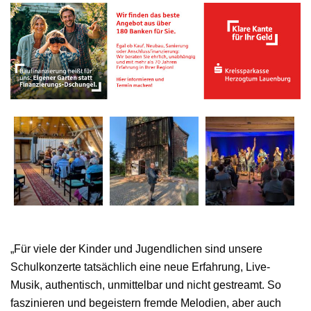
„Für viele der Kinder und Jugendlichen sind unsere
Schulkonzerte tatsächlich eine neue Erfahrung, Live-
Musik, authentisch, unmittelbar und nicht gestreamt. So
faszinieren und begeistern fremde Melodien, aber auch