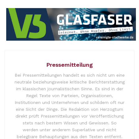
Pressemitteilung
Bei Pressemitteilungen handelt es sich nicht um eine
neutrale beziehungsweise kritische Berichterstattung
im klassischen journalistischen Sinne. Es sind in der
Regel Texte von Parteien, Organisationen,
Institutionen und Unternehmen und schildern oft nur
eine Sicht der Dinge. Die Redaktion von Herzogtum
direkt prüft Pressemitteilungen vor Veröffentlichung
stets nach bestem Wissen und Gewissen. So
werden unter anderem Superlative und nicht
belegbare Behauptungen aus den Texten entfernt.