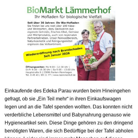
Einkaufende des Edeka Parau wurden beim Hineingehen
gefragt, ob sie „Ein Teil mehr“ in ihren Einkaufswagen
legen und an die Tafel spenden wollten. Das konnten nicht
verderbliche Lebensmittel und Babynahrung genauso wie
Hygieneartikel sein. Diese Dinge gehören zu den dringend
benötigten Waren, die sich Bedürftige bei der Tafel abholen