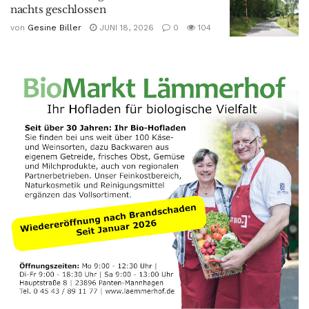
nachts geschlossen
von
Gesine Biller
JUNI 18, 2026
0
104