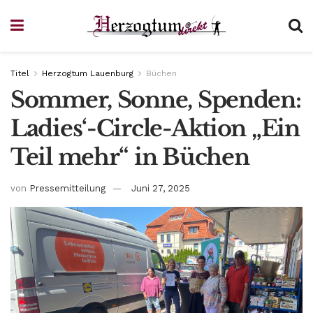
Titel
Herzogtum Lauenburg
Büchen
Sommer, Sonne, Spenden:
Ladies‘-Circle-Aktion „Ein
Teil mehr“ in Büchen
von
Pressemitteilung
Juni 27, 2025