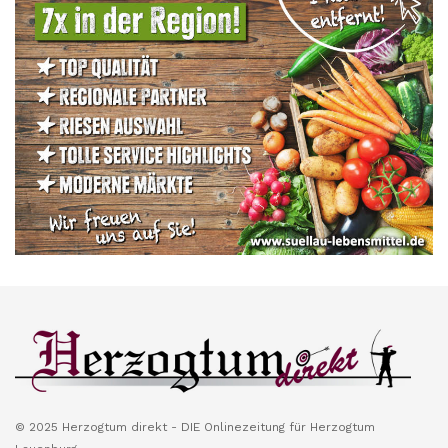
© 2025 Herzogtum direkt - DIE Onlinezeitung für Herzogtum