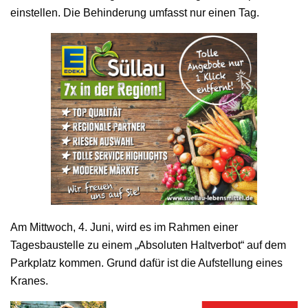
einstellen. Die Behinderung umfasst nur einen Tag.
Am Mittwoch, 4. Juni, wird es im Rahmen einer
Tagesbaustelle zu einem „Absoluten Haltverbot“ auf dem
Parkplatz kommen. Grund dafür ist die Aufstellung eines
Kranes.