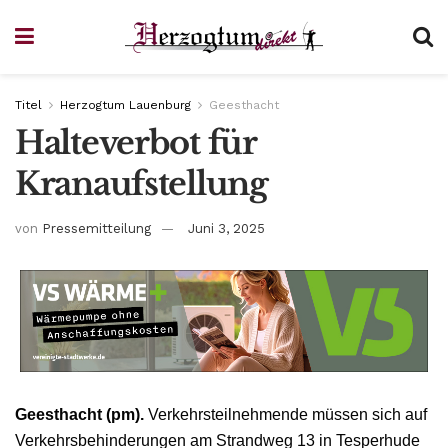
Titel
Herzogtum Lauenburg
Geesthacht
Halteverbot für
Kranaufstellung
von
Pressemitteilung
Juni 3, 2025
Geesthacht (pm).
Verkehrsteilnehmende müssen sich auf
Verkehrsbehinderungen am Strandweg 13 in Tesperhude