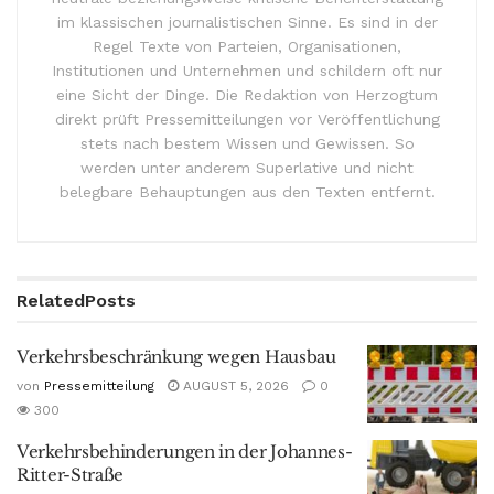
im klassischen journalistischen Sinne. Es sind in der
Regel Texte von Parteien, Organisationen,
Institutionen und Unternehmen und schildern oft nur
eine Sicht der Dinge. Die Redaktion von Herzogtum
direkt prüft Pressemitteilungen vor Veröffentlichung
stets nach bestem Wissen und Gewissen. So
werden unter anderem Superlative und nicht
belegbare Behauptungen aus den Texten entfernt.
Related
Posts
Verkehrsbeschränkung wegen Hausbau
von
Pressemitteilung
AUGUST 5, 2026
0
300
Verkehrsbehinderungen in der Johannes-
Ritter-Straße