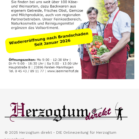
© 2025 Herzogtum direkt - DIE Onlinezeitung für Herzogtum