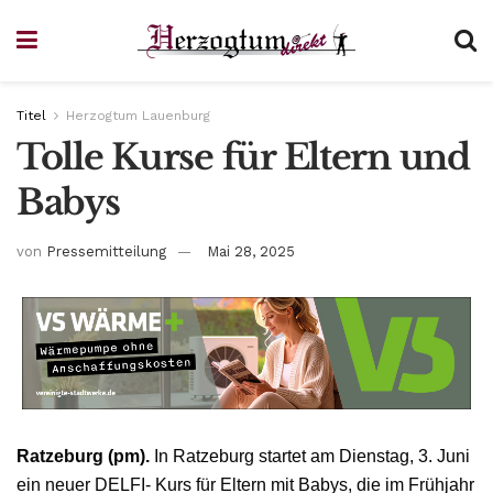
Titel
Herzogtum Lauenburg
Tolle Kurse für Eltern und
Babys
von
Pressemitteilung
Mai 28, 2025
Ratzeburg (pm).
In Ratzeburg startet am Dienstag, 3. Juni
ein neuer DELFI- Kurs für Eltern mit Babys, die im Frühjahr