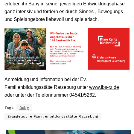
erleben ihr Baby in seiner jeweiligen Entwicklungsphase
ganz intensiv und fördern es durch Sinnes-, Bewegungs-
und Spielangebote liebevoll und spielerisch.
Anmeldung und Information bei der Ev.
Familienbildungsstätte Ratzeburg unter
www.fbs-rz.de
oder unter der Telefonnummer 04541/5262.
Tags:
Baby
Evangelische Familienbildungsstätte Ratzeburg