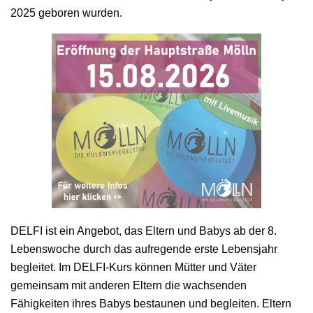
2025 geboren wurden.
DELFI ist ein Angebot, das Eltern und Babys ab der 8.
Lebenswoche durch das aufregende erste Lebensjahr
begleitet. Im DELFI-Kurs können Mütter und Väter
gemeinsam mit anderen Eltern die wachsenden
Fähigkeiten ihres Babys bestaunen und begleiten. Eltern