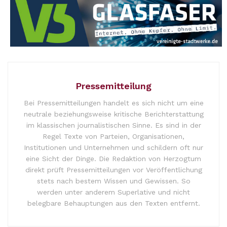
Pressemitteilung
Bei Pressemitteilungen handelt es sich nicht um eine
neutrale beziehungsweise kritische Berichterstattung
im klassischen journalistischen Sinne. Es sind in der
Regel Texte von Parteien, Organisationen,
Institutionen und Unternehmen und schildern oft nur
eine Sicht der Dinge. Die Redaktion von Herzogtum
direkt prüft Pressemitteilungen vor Veröffentlichung
stets nach bestem Wissen und Gewissen. So
werden unter anderem Superlative und nicht
belegbare Behauptungen aus den Texten entfernt.