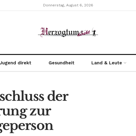
Donnerstag, August 6, 2026
Jugend direkt
Gesundheit
Land & Leute
schluss der
rung zur
geperson