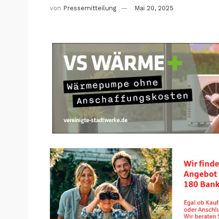
von
Pressemitteilung
Mai 20, 2025