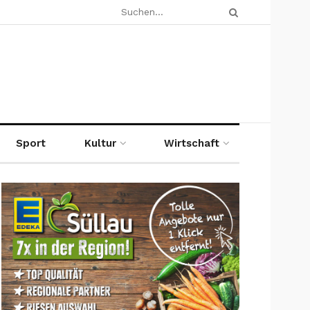
Sport
Kultur
Wirtschaft