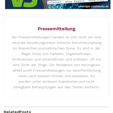
Pressemitteilung
Bei Pressemitteilungen handelt es sich nicht um eine
neutrale beziehungsweise kritische Berichterstattung
im klassischen journalistischen Sinne. Es sind in der
Regel Texte von Parteien, Organisationen,
Institutionen und Unternehmen und schildern oft nur
eine Sicht der Dinge. Die Redaktion von Herzogtum
direkt prüft Pressemitteilungen vor Veröffentlichung
stets nach bestem Wissen und Gewissen. So
werden unter anderem Superlative und nicht
belegbare Behauptungen aus den Texten entfernt.
Related
Posts