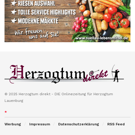
© 2025 Herzogtum direkt - DIE Onlinezeitung für Herzogtum
Lauenburg
*
Werbung
Impressum
Datenschutzerklärung
RSS Feed