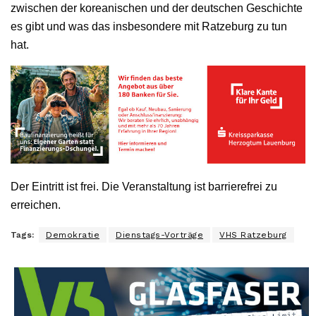
zwischen der koreanischen und der deutschen Geschichte
es gibt und was das insbesondere mit Ratzeburg zu tun
hat.
Der Eintritt ist frei. Die Veranstaltung ist barrierefrei zu
erreichen.
Tags:
Demokratie
Dienstags-Vorträge
VHS Ratzeburg