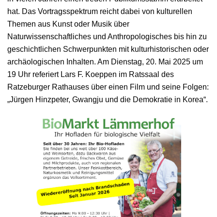
hat. Das Vortragsspektrum reicht dabei von kulturellen
Themen aus Kunst oder Musik über
Naturwissenschaftliches und Anthropologisches bis hin zu
geschichtlichen Schwerpunkten mit kulturhistorischen oder
archäologischen Inhalten. Am Dienstag, 20. Mai 2025 um
19 Uhr referiert Lars F. Koeppen im Ratssaal des
Ratzeburger Rathauses über einen Film und seine Folgen:
„Jürgen Hinzpeter, Gwangju und die Demokratie in Korea“.