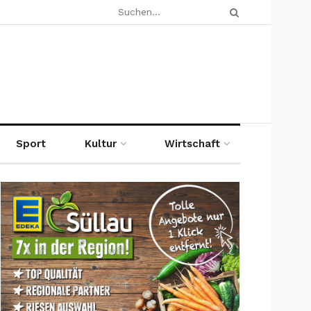
Sport
Kultur
Wirtschaft