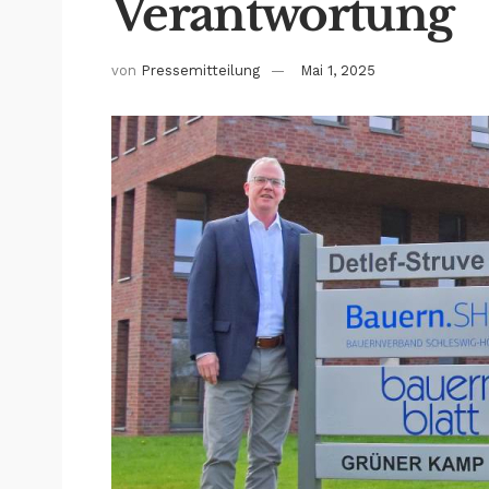
Verantwortung
von
Pressemitteilung
Mai 1, 2025