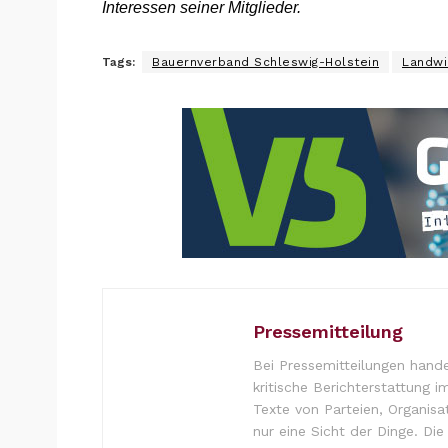
Interessen seiner Mitglieder.
Tags:
Bauernverband Schleswig-Holstein
Landwi
Pressemitteilung
Bei Pressemitteilungen hande
kritische Berichterstattung i
Texte von Parteien, Organisa
nur eine Sicht der Dinge. Di