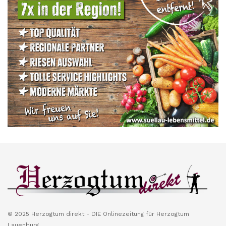
© 2025 Herzogtum direkt - DIE Onlinezeitung für Herzogtum
Lauenburg