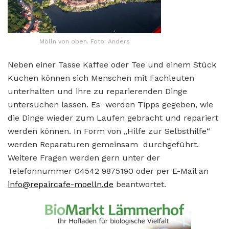
Mölln von oben. Foto: Anders
Neben einer Tasse Kaffee oder Tee und einem Stück
Kuchen können sich Menschen mit Fachleuten
unterhalten und ihre zu reparierenden Dinge
untersuchen lassen. Es werden Tipps gegeben, wie
die Dinge wieder zum Laufen gebracht und repariert
werden können. In Form von „Hilfe zur Selbsthilfe“
werden Reparaturen gemeinsam durchgeführt.
Weitere Fragen werden gern unter der
Telefonnummer 04542 9875190 oder per E-Mail an
info@repaircafe-moelln.de
beantwortet.