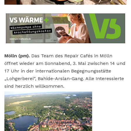
Mölln (pm).
Das Team des Repair Cafés in Mölln
öffnet wieder am Sonnabend, 3. Mai zwischen 14 und
17 Uhr in der internationalen Begegnungsstätte
„Lohgerberei“, Bahide-Arslan-Gang. Alle Interessierte
sind herzlich willkommen.