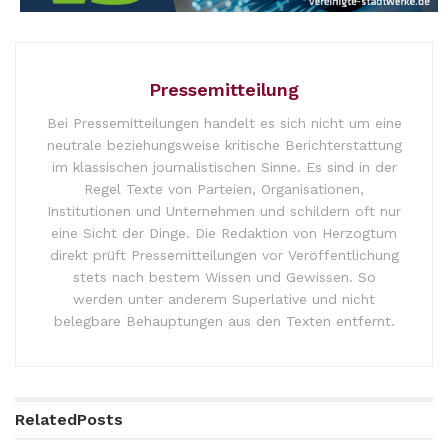
Pressemitteilung
Bei Pressemitteilungen handelt es sich nicht um eine
neutrale beziehungsweise kritische Berichterstattung
im klassischen journalistischen Sinne. Es sind in der
Regel Texte von Parteien, Organisationen,
Institutionen und Unternehmen und schildern oft nur
eine Sicht der Dinge. Die Redaktion von Herzogtum
direkt prüft Pressemitteilungen vor Veröffentlichung
stets nach bestem Wissen und Gewissen. So
werden unter anderem Superlative und nicht
belegbare Behauptungen aus den Texten entfernt.
Related
Posts