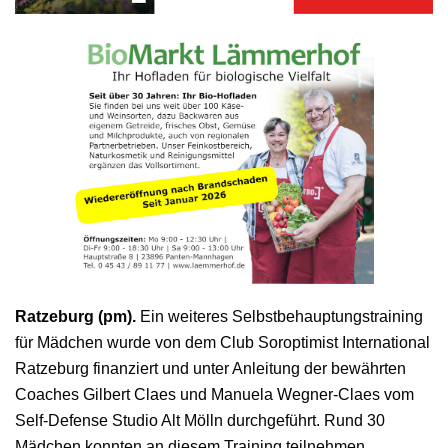
Ratzeburg (pm).
Ein weiteres Selbstbehauptungstraining
für Mädchen wurde von dem Club Soroptimist International
Ratzeburg finanziert und unter Anleitung der bewährten
Coaches Gilbert Claes und Manuela Wegner-Claes vom
Self-Defense Studio Alt Mölln durchgeführt. Rund 30
Mädchen konnten an diesem Training teilnehmen.