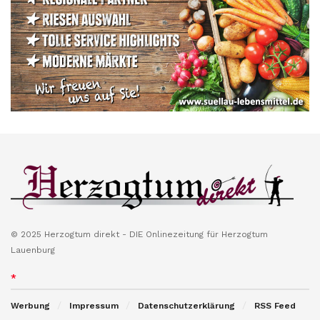
© 2025 Herzogtum direkt - DIE Onlinezeitung für Herzogtum
Lauenburg
*
Werbung
Impressum
Datenschutzerklärung
RSS Feed