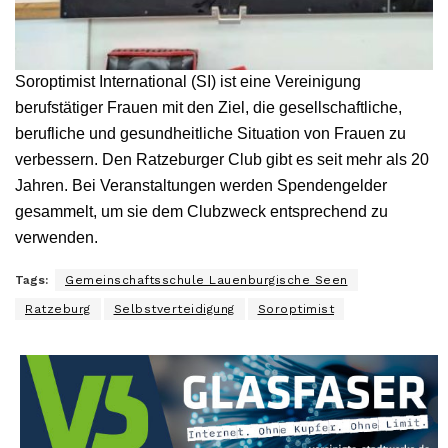
Soroptimist International (SI) ist eine Vereinigung
berufstätiger Frauen mit den Ziel, die gesellschaftliche,
berufliche und gesundheitliche Situation von Frauen zu
verbessern. Den Ratzeburger Club gibt es seit mehr als 20
Jahren. Bei Veranstaltungen werden Spendengelder
gesammelt, um sie dem Clubzweck entsprechend zu
verwenden.
Tags:
Gemeinschaftsschule Lauenburgische Seen
Ratzeburg
Selbstverteidigung
Soroptimist