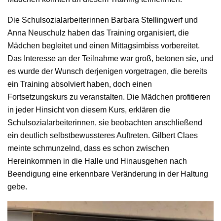
Die Schulsozialarbeiterinnen Barbara Stellingwerf und
Anna Neuschulz haben das Training organisiert, die
Mädchen begleitet und einen Mittagsimbiss vorbereitet.
Das Interesse an der Teilnahme war groß, betonen sie, und
es wurde der Wunsch derjenigen vorgetragen, die bereits
ein Training absolviert haben, doch einen
Fortsetzungskurs zu veranstalten. Die Mädchen profitieren
in jeder Hinsicht von diesem Kurs, erklären die
Schulsozialarbeiterinnen, sie beobachten anschließend
ein deutlich selbstbewussteres Auftreten. Gilbert Claes
meinte schmunzelnd, dass es schon zwischen
Hereinkommen in die Halle und Hinausgehen nach
Beendigung eine erkennbare Veränderung in der Haltung
gebe.