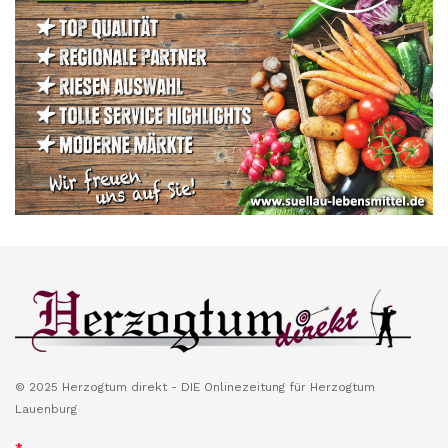
© 2025 Herzogtum direkt - DIE Onlinezeitung für Herzogtum
Lauenburg