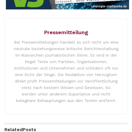
Pressemitteilung
Bei Pressemitteilungen handelt es sich nicht um eine
neutrale beziehungsweise kritische Berichterstattung
im klassischen journalistischen Sinne. Es sind in der
Regel Texte von Parteien, Organisationen,
Institutionen und Unternehmen und schildern oft nur
eine Sicht der Dinge. Die Redaktion von Herzogtum
direkt prüft Pressemitteilungen vor Veröffentlichung
stets nach bestem Wissen und Gewissen. So
werden unter anderem Superlative und nicht
belegbare Behauptungen aus den Texten entfernt.
Related
Posts