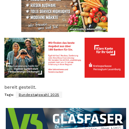
bereit gestellt.
Tags:
Bundestagswahl 2025