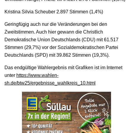
Kristina Silvia Scheuber 2.897 Stimmen (1,4%)
Geringfügig auch nur die Veränderungen bei den
Zweitstimmen. Auch hier gewann die Christlich
Demokratische Union Deutschlands (CDU) mit 61.517
Stimmen (29,7%) vor der Sozialdemokratischen Partei
Deutschlands (SPD) mit 39.862 Stimmen (19,3%).
Das endgültige Wahlergebnis mit Grafiken ist im Internet
unter
https://www.wahlen-
sh.de/btw25/ergebnisse_wahlkreis_10.html