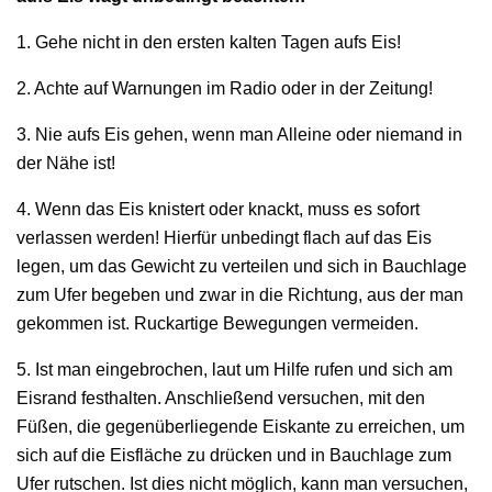
1. Gehe nicht in den ersten kalten Tagen aufs Eis!
2. Achte auf Warnungen im Radio oder in der Zeitung!
3. Nie aufs Eis gehen, wenn man Alleine oder niemand in
der Nähe ist!
4. Wenn das Eis knistert oder knackt, muss es sofort
verlassen werden! Hierfür unbedingt flach auf das Eis
legen, um das Gewicht zu verteilen und sich in Bauchlage
zum Ufer begeben und zwar in die Richtung, aus der man
gekommen ist. Ruckartige Bewegungen vermeiden.
5. Ist man eingebrochen, laut um Hilfe rufen und sich am
Eisrand festhalten. Anschließend versuchen, mit den
Füßen, die gegenüberliegende Eiskante zu erreichen, um
sich auf die Eisfläche zu drücken und in Bauchlage zum
Ufer rutschen. Ist dies nicht möglich, kann man versuchen,