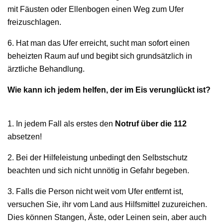
mit Fäusten oder Ellenbogen einen Weg zum Ufer
freizuschlagen.
6. Hat man das Ufer erreicht, sucht man sofort einen
beheizten Raum auf und begibt sich grundsätzlich in
ärztliche Behandlung.
Wie kann ich jedem helfen, der im Eis verunglückt ist?
1. In jedem Fall als erstes den
Notruf über die 112
absetzen!
2. Bei der Hilfeleistung unbedingt den Selbstschutz
beachten und sich nicht unnötig in Gefahr begeben.
3. Falls die Person nicht weit vom Ufer entfernt ist,
versuchen Sie, ihr vom Land aus Hilfsmittel zuzureichen.
Dies können Stangen, Äste, oder Leinen sein, aber auch