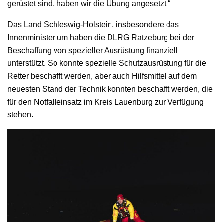
gerüstet sind, haben wir die Übung angesetzt.“
Das Land Schleswig-Holstein, insbesondere das
Innenministerium haben die DLRG Ratzeburg bei der
Beschaffung von spezieller Ausrüstung finanziell
unterstützt. So konnte spezielle Schutzausrüstung für die
Retter beschafft werden, aber auch Hilfsmittel auf dem
neuesten Stand der Technik konnten beschafft werden, die
für den Notfalleinsatz im Kreis Lauenburg zur Verfügung
stehen.