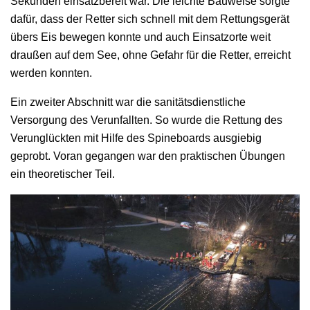
Sekunden einsatzbereit war. Die leichte Bauweise sorgte
dafür, dass der Retter sich schnell mit dem Rettungsgerät
übers Eis bewegen konnte und auch Einsatzorte weit
draußen auf dem See, ohne Gefahr für die Retter, erreicht
werden konnten.
Ein zweiter Abschnitt war die sanitätsdienstliche
Versorgung des Verunfallten. So wurde die Rettung des
Verunglückten mit Hilfe des Spineboards ausgiebig
geprobt. Voran gegangen war den praktischen Übungen
ein theoretischer Teil.