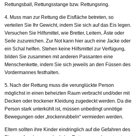
Rettungsball, Rettungsstange bzw. Rettungsring.
4. Muss man zur Rettung die Eisfläche betreten, so
verteilen Sie Ihr Gewicht, indem Sie sich auf das Eis legen.
Versuchen Sie Hilfsmittel, wie Bretter, Leitern, Äste oder
Seile zuzureichen. Zur Not kann hier auch eine Jacke oder
ein Schal helfen. Stehen keine Hilfsmittel zur Verfügung,
bilden Sie zusammen mit anderen Passanten eine
Menschenkette, indem Sie sich jeweils an den Füssen des
Vordermannes festhalten.
5. Nach der Rettung muss die verunglückte Person
möglichst in einen beheizten Raum verbracht und/oder mit
Decken oder trockener Kleidung zugedeckt werden. Da die
Person stark unterkühlt ist, müssen unbedingt unnötige
Bewegungen oder „trockenrubbeln“ vermieden werden.
Eltern sollten ihre Kinder eindringlich auf die Gefahren des