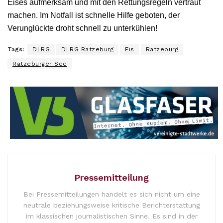
Eises aufmerksam und mit den Rettungsregeln vertraut
machen. Im Notfall ist schnelle Hilfe geboten, der
Verunglückte droht schnell zu unterkühlen!
Tags:
DLRG
DLRG Ratzeburg
Eis
Ratzeburg
Ratzeburger See
Pressemitteilung
Bei Pressemitteilungen handelt es sich nicht um eine
neutrale beziehungsweise kritische Berichterstattung
im klassischen journalistischen Sinne. Es sind in der