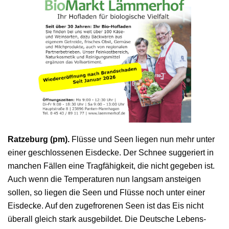
Ratzeburg (pm).
Flüsse und Seen liegen nun mehr unter
einer geschlossenen Eisdecke. Der Schnee suggeriert in
manchen Fällen eine Tragfähigkeit, die nicht gegeben ist.
Auch wenn die Temperaturen nun langsam ansteigen
sollen, so liegen die Seen und Flüsse noch unter einer
Eisdecke. Auf den zugefrorenen Seen ist das Eis nicht
überall gleich stark ausgebildet. Die Deutsche Lebens-