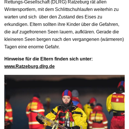
Rettungs-Gesellschaft (DLRG) Ratzeburg rät allen
Wintersportlern, mit dem Schlittschuhlaufen weiterhin zu
warten und sich über den Zustand des Eises zu
erkundigen. Eltern sollten ihre Kinder über die Gefahren,
die auf zugefrorenen Seen lauern, aufklären. Gerade die
kleineren Seen bergen nach den vergangenen (wärmeren)
Tagen eine enorme Gefahr.
Hinweise für die Eltern finden sich unter:
www.Ratzeburg.dlrg.de