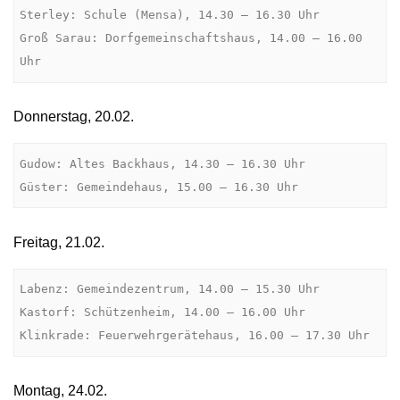
Sterley: Schule (Mensa), 14.30 – 16.30 Uhr

Groß Sarau: Dorfgemeinschaftshaus, 14.00 – 16.00 
Uhr
Donnerstag, 20.02.
Gudow: Altes Backhaus, 14.30 – 16.30 Uhr

Güster: Gemeindehaus, 15.00 – 16.30 Uhr
Freitag, 21.02.
Labenz: Gemeindezentrum, 14.00 – 15.30 Uhr

Kastorf: Schützenheim, 14.00 – 16.00 Uhr

Klinkrade: Feuerwehrgerätehaus, 16.00 – 17.30 Uhr
Montag, 24.02.