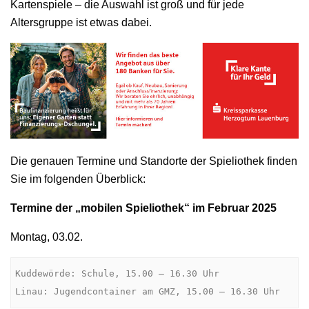
Kartenspiele – die Auswahl ist groß und für jede
Altersgruppe ist etwas dabei.
Die genauen Termine und Standorte der Spieliothek finden
Sie im folgenden Überblick:
Termine der „mobilen Spieliothek“ im Februar 2025
Montag, 03.02.
Kuddewörde: Schule, 15.00 – 16.30 Uhr

Linau: Jugendcontainer am GMZ, 15.00 – 16.30 Uhr