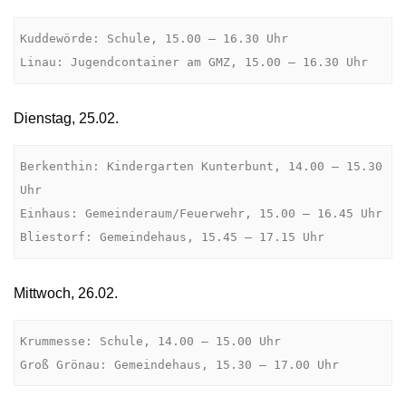
Kuddewörde: Schule, 15.00 – 16.30 Uhr

Linau: Jugendcontainer am GMZ, 15.00 – 16.30 Uhr
Dienstag, 25.02.
Berkenthin: Kindergarten Kunterbunt, 14.00 – 15.30 
Uhr

Einhaus: Gemeinderaum/Feuerwehr, 15.00 – 16.45 Uhr

Bliestorf: Gemeindehaus, 15.45 – 17.15 Uhr
Mittwoch, 26.02.
Krummesse: Schule, 14.00 – 15.00 Uhr

Groß Grönau: Gemeindehaus, 15.30 – 17.00 Uhr