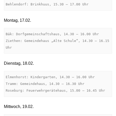
Behlendorf: Brinkhuus, 15.30 – 17.00 Uhr
Montag, 17.02.
Bäk: Dorfgemeinschaftshaus, 14.30 – 16.00 Uhr

Ziethen: Gemeindehaus „Alte Schule“, 14.30 – 16.15 
Uhr
Dienstag, 18.02.
Elmenhorst: Kindergarten, 14.30 – 16.00 Uhr

Tramm: Gemeindehaus, 14.30 – 16.30 Uhr

Roseburg: Feuerwehrgerätehaus, 15.00 – 16.45 Uhr
Mittwoch, 19.02.