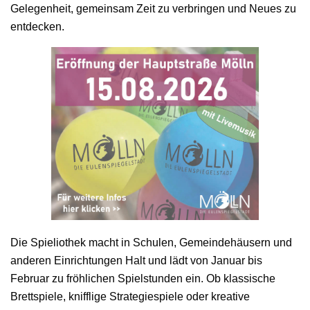
Gelegenheit, gemeinsam Zeit zu verbringen und Neues zu
entdecken.
Die Spieliothek macht in Schulen, Gemeindehäusern und
anderen Einrichtungen Halt und lädt von Januar bis
Februar zu fröhlichen Spielstunden ein. Ob klassische
Brettspiele, knifflige Strategiespiele oder kreative