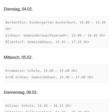
Dienstag, 04.02.
Berkenthin: Kindergarten Kunterbunt, 14.00 – 15.30 
Uhr

Einhaus: Gemeinderaum/Feuerwehr, 15.00 – 16.45 Uhr

Bliestorf: Gemeindehaus, 15.45 – 17.15 Uhr
Mittwoch, 05.02.
Krummesse: Schule, 14.00 – 15.00 Uhr

Groß Grönau: Gemeindehaus, 15.30 – 17.00 Uhr
Donnerstag, 06.02.
Gülzow: Schule, 14.30 – 16.15 Uhr
