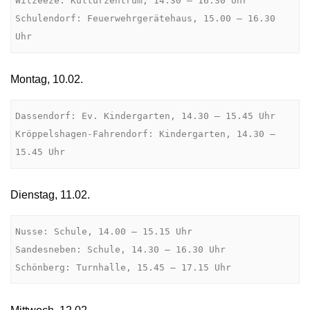
Witzeeze: Kulturzentrum, 14.30 – 16.30 Uhr

Schulendorf: Feuerwehrgerätehaus, 15.00 – 16.30 
Uhr
Montag, 10.02.
Dassendorf: Ev. Kindergarten, 14.30 – 15.45 Uhr

Kröppelshagen-Fahrendorf: Kindergarten, 14.30 – 
15.45 Uhr
Dienstag, 11.02.
Nusse: Schule, 14.00 – 15.15 Uhr

Sandesneben: Schule, 14.30 – 16.30 Uhr

Schönberg: Turnhalle, 15.45 – 17.15 Uhr