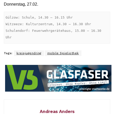
Donnerstag, 27.02.
Gülzow: Schule, 14.30 – 16.15 Uhr

Witzeeze: Kulturzentrum, 14.30 – 16.30 Uhr

Schulendorf: Feuerwehrgerätehaus, 15.00 – 16.30 
Uhr
Tags:
kreisjugendring
mobile Spieliothek
Andreas Anders