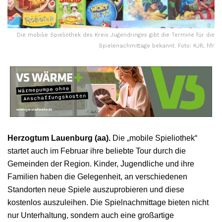
Die mobilie Spieliothek des Kreis Jugendringes gibt die Termine für die
Spielenachmittage bekannt. Foto: KJR, hfr
Herzogtum Lauenburg (aa).
Die „mobile Spieliothek“
startet auch im Februar ihre beliebte Tour durch die
Gemeinden der Region. Kinder, Jugendliche und ihre
Familien haben die Gelegenheit, an verschiedenen
Standorten neue Spiele auszuprobieren und diese
kostenlos auszuleihen. Die Spielnachmittage bieten nicht
nur Unterhaltung, sondern auch eine großartige