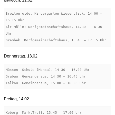
Mittwoch, 12.02.
Breitenfelde: Kindergarten Wiesenblick, 14.00 – 
15.15 Uhr

Alt-Mölln: Dorfgemeinschaftshaus, 14.30 – 16.30 
Uhr

Grambek: Dorfgemeinschaftshaus, 15.45 – 17.15 Uhr
Donnerstag, 13.02.
Müssen: Schule (Mensa), 14.30 – 16.00 Uhr

Grabau: Gemeindehaus, 14.30 – 16.45 Uhr

Talkau: Gemeindehaus, 15.00 – 16.30 Uhr
Freitag, 14.02.
Koberg: MarktTreff, 15.45 – 17.00 Uhr
