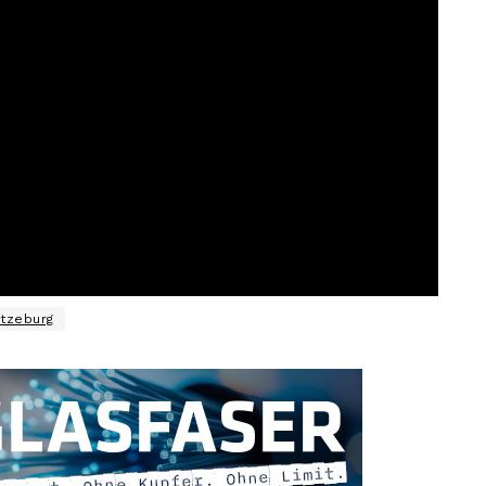
tzeburg