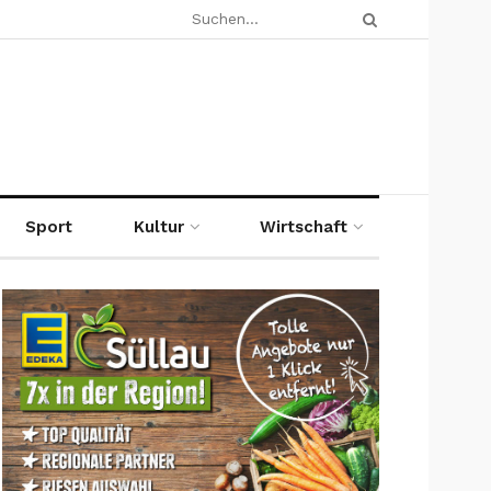
Sport
Kultur
Wirtschaft