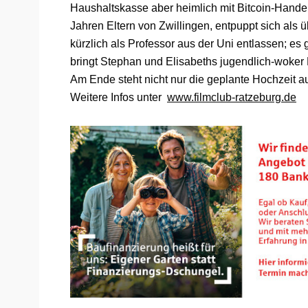
Haushaltskasse aber heimlich mit Bitcoin-Handel 
Jahren Eltern von Zwillingen, entpuppt sich als 
kürzlich als Professor aus der Uni entlassen; es 
bringt Stephan und Elisabeths jugendlich-woker 
Am Ende steht nicht nur die geplante Hochzeit a
Weitere Infos unter
www.filmclub-ratzeburg.de